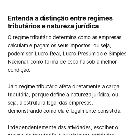
Entenda a distinção entre regimes
tributários e natureza jurídica
O regime tributário determina como as empresas
calculam e pagam os seus impostos, ou seja,
podem ser Lucro Real, Lucro Presumido e Simples
Nacional, como forma de escolha sob a melhor
condição.
Já o regime tributário afeta diretamente a carga
tributária, porque define a natureza jurídica, ou
seja, a estrutura legal das empresas,
demonstrando como ela é legalmente consistida.
Independentemente das atividades, escolher o