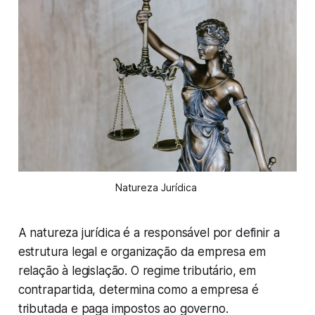
Natureza Jurídica 
A natureza jurídica é a responsável por definir a
estrutura legal e organização da empresa em
relação à legislação. O regime tributário, em
contrapartida, determina como a empresa é
tributada e paga impostos ao governo.