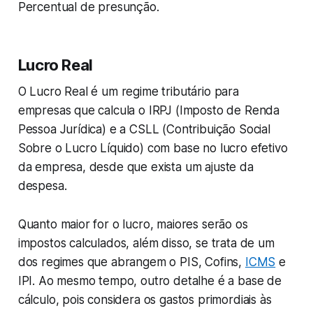
Percentual de presunção.
Lucro Real
O Lucro Real é um regime tributário para
empresas que calcula o IRPJ (Imposto de Renda
Pessoa Jurídica) e a CSLL (Contribuição Social
Sobre o Lucro Líquido) com base no lucro efetivo
da empresa, desde que exista um ajuste da
despesa.
Quanto maior for o lucro, maiores serão os
impostos calculados, além disso, se trata de um
dos regimes que abrangem o PIS, Cofins,
ICMS
e
IPI. Ao mesmo tempo, outro detalhe é a base de
cálculo, pois considera os gastos primordiais às