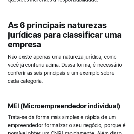
As 6 principais naturezas
jurídicas para classificar uma
empresa
Não existe apenas uma natureza jurídica, como
você já conferiu acima. Dessa forma, é necessário
conferir as seis principais e um exemplo sobre
cada categoria.
MEI (Microempreendedor individual)
Trata-se da forma mais simples e rápida de um
empreendedor formalizar o seu negócio, porque é
possível obter um CNPJ rapidamente. Além disso,