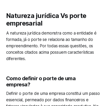
Natureza jurídica Vs porte
empresarial
A natureza jurídica demonstra como a entidade é
formada, já o porte se relaciona ao tamanho do
empreendimento. Por todas essas questões, os
conceitos citados acima possuem características
diferentes.
Como definir o porte de uma
empresa?
Definir o porte de uma empresa constitui um passo
essencial, permeado por dados financeiros e