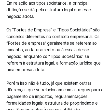
Em relação aos tipos societários, a principal
distinção se dá pela estrutura legal que esse
negócio adota.
Os "Portes de Empresa" e "Tipos Societários" são
conceitos diferentes no contexto empresarial. Os
“Portes de empresa” geralmente se referem ao
tamanho, ao faturamento ou à escala desse
negócio, enquanto os “Tipos Societários” se
referem à estrutura legal, a formação jurídica que
uma empresa adota.
Porém isso não é tudo, já que existem outras
diferenças que se relacionam com as regras para o
pagamento de impostos, regulamentações,
formalidades legais, estrutura de propriedade e
questões inerentes à responsabilidade.