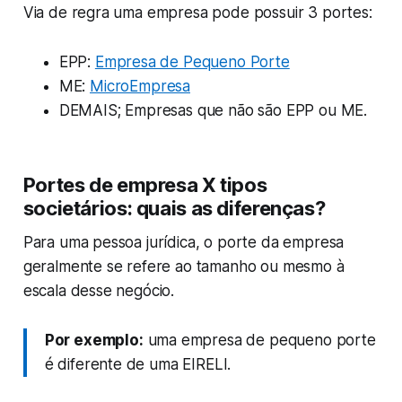
Via de regra uma empresa pode possuir 3 portes:
EPP:
Empresa de Pequeno Porte
ME:
MicroEmpresa
DEMAIS; Empresas que não são EPP ou ME.
Portes de empresa X tipos
societários: quais as diferenças?
Para uma pessoa jurídica, o porte da empresa
geralmente se refere ao tamanho ou mesmo à
escala desse negócio.
Por exemplo:
uma empresa de pequeno porte
é diferente de uma EIRELI.