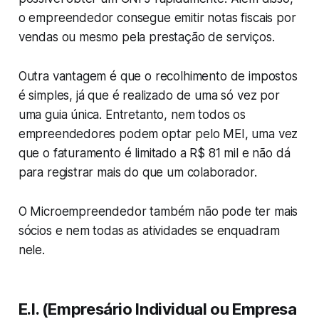
o empreendedor consegue emitir notas fiscais por
vendas ou mesmo pela prestação de serviços.
Outra vantagem é que o recolhimento de impostos
é simples, já que é realizado de uma só vez por
uma guia única. Entretanto, nem todos os
empreendedores podem optar pelo MEI, uma vez
que o faturamento é limitado a R$ 81 mil e não dá
para registrar mais do que um colaborador.
O Microempreendedor também não pode ter mais
sócios e nem todas as atividades se enquadram
nele.
E.I. (Empresário Individual ou Empresa