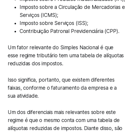
Imposto sobre a Circulação de Mercadorias e
Serviços (ICMS);
Imposto sobre Serviços (ISS);
Contribuição Patronal Previdenciária (CPP).
Um fator relevante do Simples Nacional é que
esse regime tributário tem uma tabela de alíquotas
reduzidas dos impostos.
Isso significa, portanto, que existem diferentes
faixas, conforme o faturamento da empresa e a
sua atividade.
Um dos diferenciais mais relevantes sobre este
regime é que o mesmo conta com uma tabela de
alíquotas reduzidas de impostos. Diante disso, são