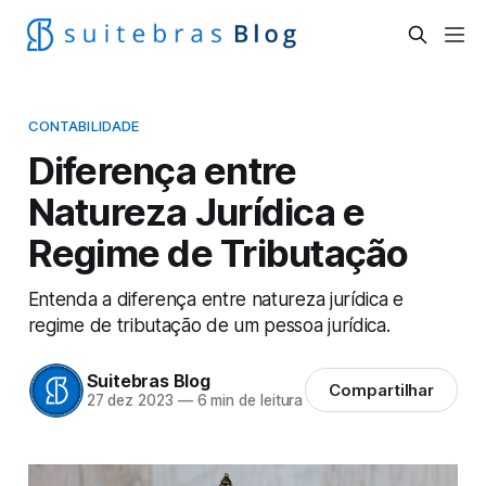
CONTABILIDADE
Diferença entre
Natureza Jurídica e
Regime de Tributação
Entenda a diferença entre natureza jurídica e
regime de tributação de um pessoa jurídica.
Suitebras Blog
Compartilhar
27 dez 2023
—
6 min de leitura