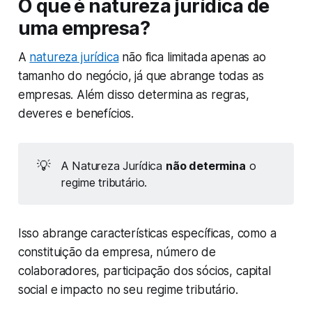
O que é natureza jurídica de
uma empresa?
A
natureza jurídica
não fica limitada apenas ao
tamanho do negócio, já que abrange todas as
empresas. Além disso determina as regras,
deveres e benefícios.
💡
A Natureza Jurídica
não determina
o
regime tributário.
Isso abrange características específicas, como a
constituição da empresa, número de
colaboradores, participação dos sócios, capital
social e impacto no seu regime tributário.