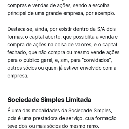
compras e vendas de ações, sendo a escolha
principal de uma grande empresa, por exemplo.
Destaca-se, ainda, por existir dentro da S/A dois
formas: o capital aberto, que possibilita a venda e
compra de ações na bolsa de valores, e o capital
fechado, que não compra ou mesmo vende ações
para o público geral, e, sim, para "convidados",
outros sócios ou quem já estiver envolvido com a
empresa.
Sociedade Simples Limitada
É uma das modalidades da Sociedade Simples,
pois é uma prestadora de serviço, cuja formação
teve dois ou mais sócios do mesmo ramo.