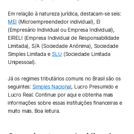
Em relação à natureza jurídica, destacam-se seis:
MEI
(Microempreendedor individual), EI
(Empresário Individual ou Empresa Individual),
EIRELI (Empresa Individual de Responsabilidade
Limitada), S/A (Sociedade Anônima), Sociedade
Simples Limitada e
SLU
(Sociedade Limitada
Unipessoal).
Já os regimes tributários comuns no Brasil são os
seguintes:
Simples Nacional
, Lucro Presumido e
Lucro Real. Continue por aqui e obtenha mais
informações sobre essas instituições financeiras e
muito mais. Boa leitura.