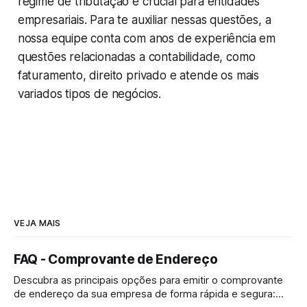
regime de tributação é crucial para entidades
empresariais. Para te auxiliar nessas questões, a
nossa equipe conta com anos de experiência em
questões relacionadas a contabilidade, como
faturamento, direito privado e atende os mais
variados tipos de negócios.
VEJA MAIS
FAQ - Comprovante de Endereço
Descubra as principais opções para emitir o comprovante
de endereço da sua empresa de forma rápida e segura: