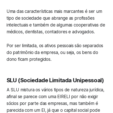
Uma das características mais marcantes é ser um
tipo de sociedade que abrange as profissões
intelectuais e também de algumas cooperativas de
médicos, dentistas, contadores e advogados.
Por ser limitada, os ativos pessoais são separados
do patrimônio da empresa, ou seja, os bens do
dono ficam protegidos.
SLU (Sociedade Limitada Unipessoal)
A SLU mistura os vários tipos de natureza jurídica,
afinal se parece com uma EIRELI por não exigir
sócios por parte das empresas, mas também é
parecida com um EI, já que o capital social pode