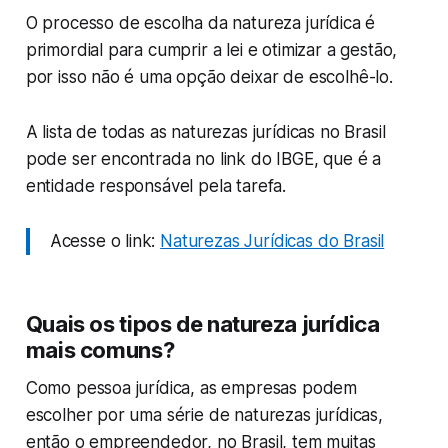
O processo de escolha da natureza jurídica é
primordial para cumprir a lei e otimizar a gestão,
por isso não é uma opção deixar de escolhê-lo.
A lista de todas as naturezas jurídicas no Brasil
pode ser encontrada no link do IBGE, que é a
entidade responsável pela tarefa.
Acesse o link:
Naturezas Jurídicas do Brasil
Quais os tipos de natureza jurídica
mais comuns?
Como pessoa jurídica, as empresas podem
escolher por uma série de naturezas jurídicas,
então o empreendedor, no Brasil, tem muitas