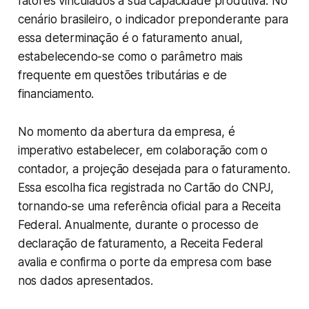
fatores vinculados à sua capacidade produtiva. No
cenário brasileiro, o indicador preponderante para
essa determinação é o faturamento anual,
estabelecendo-se como o parâmetro mais
frequente em questões tributárias e de
financiamento.
No momento da abertura da empresa, é
imperativo estabelecer, em colaboração com o
contador, a projeção desejada para o faturamento.
Essa escolha fica registrada no Cartão do CNPJ,
tornando-se uma referência oficial para a Receita
Federal. Anualmente, durante o processo de
declaração de faturamento, a Receita Federal
avalia e confirma o porte da empresa com base
nos dados apresentados.