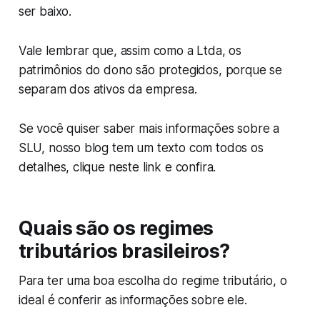
ser baixo.
Vale lembrar que, assim como a Ltda, os
patrimônios do dono são protegidos, porque se
separam dos ativos da empresa.
Se você quiser saber mais informações sobre a
SLU, nosso blog tem um texto com todos os
detalhes, clique neste link e confira.
Quais são os regimes
tributários brasileiros?
Para ter uma boa escolha do regime tributário, o
ideal é conferir as informações sobre ele.