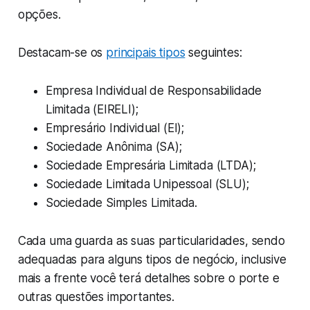
opções.
Destacam-se os
principais tipos
seguintes:
Empresa Individual de Responsabilidade
Limitada (EIRELI);
Empresário Individual (EI);
Sociedade Anônima (SA);
Sociedade Empresária Limitada (LTDA);
Sociedade Limitada Unipessoal (SLU);
Sociedade Simples Limitada.
Cada uma guarda as suas particularidades, sendo
adequadas para alguns tipos de negócio, inclusive
mais a frente você terá detalhes sobre o porte e
outras questões importantes.