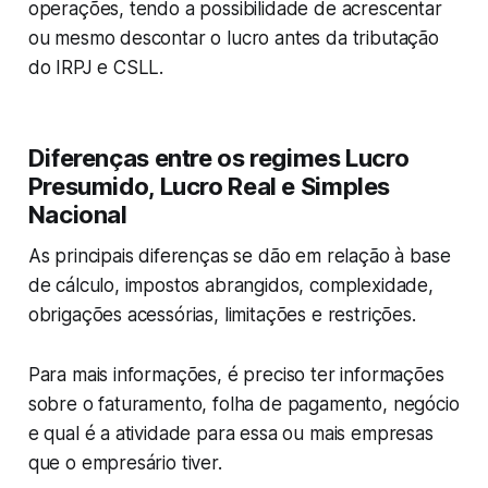
operações, tendo a possibilidade de acrescentar
ou mesmo descontar o lucro antes da tributação
do IRPJ e CSLL.
Diferenças entre os regimes Lucro
Presumido, Lucro Real e Simples
Nacional
As principais diferenças se dão em relação à base
de cálculo, impostos abrangidos, complexidade,
obrigações acessórias, limitações e restrições.
Para mais informações, é preciso ter informações
sobre o faturamento, folha de pagamento, negócio
e qual é a atividade para essa ou mais empresas
que o empresário tiver.