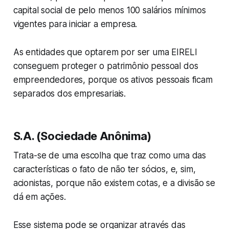
capital social de pelo menos 100 salários mínimos
vigentes para iniciar a empresa.
As entidades que optarem por ser uma EIRELI
conseguem proteger o patrimônio pessoal dos
empreendedores, porque os ativos pessoais ficam
separados dos empresariais.
S.A. (Sociedade Anônima)
Trata-se de uma escolha que traz como uma das
características o fato de não ter sócios, e, sim,
acionistas, porque não existem cotas, e a divisão se
dá em ações.
Esse sistema pode se organizar através das