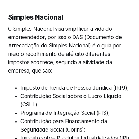
Simples Nacional
O Simples Nacional visa simplificar a vida do
empreendedor, por isso o DAS (Documento de
Arrecadação do Simples Nacional) é o guia por
meio o recolhimento de até oito diferentes
impostos acontece, segundo a atividade da
empresa, que são:
Imposto de Renda de Pessoa Jurídica (IRPJ);
Contribuição Social sobre o Lucro Líquido
(CSLL);
Programa de Integração Social (PIS);
Contribuição para Financiamento da
Seguridade Social (Cofins);
Imposto sobre Produtos Industrializados (IPI);