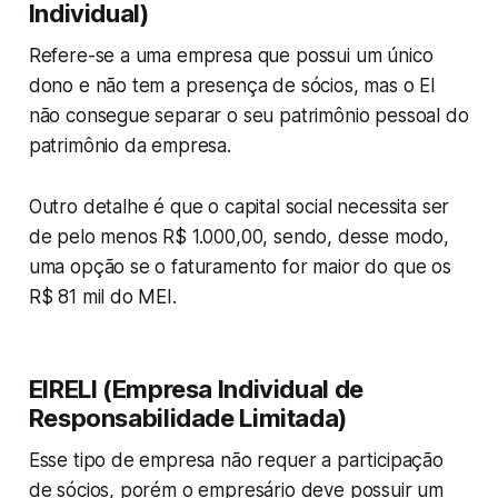
Individual)
Refere-se a uma empresa que possui um único
dono e não tem a presença de sócios, mas o EI
não consegue separar o seu patrimônio pessoal do
patrimônio da empresa.
Outro detalhe é que o capital social necessita ser
de pelo menos R$ 1.000,00, sendo, desse modo,
uma opção se o faturamento for maior do que os
R$ 81 mil do MEI.
EIRELI (Empresa Individual de
Responsabilidade Limitada)
Esse tipo de empresa não requer a participação
de sócios, porém o empresário deve possuir um