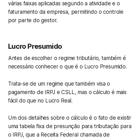
várias faixas aplicadas segundo a atividade e o
faturamento da empresa, permitindo o controle
por parte do gestor.
Lucro Presumido
Antes de escolher o regime tributário, também é
necessário conhecer o que é o Lucro Presumido.
Trata-se de um regime que também visa o
pagamento de IRPJ e CSLL, mas o cálculo é mais
fácil do que no Lucro Real.
Um dos detalhes sobre o cálculo é o fato de existir
uma tabela fixa de presunção para tributação para
o IRPJ, que a Receita Federal chamada de