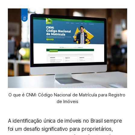
O que é CNM: Código Nacional de Matrícula para Registro 
de Imóveis
A identificação única de imóveis no Brasil sempre
foi um desafio significativo para proprietários,