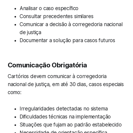
Analisar o caso específico
Consultar precedentes similares
Comunicar a decisão à corregedoria nacional
de justiça
Documentar a solução para casos futuros
Comunicação Obrigatória
Cartórios devem comunicar à corregedoria
nacional de justiça, em até 30 dias, casos especiais
como:
Irregularidades detectadas no sistema
Dificuldades técnicas na implementação
Situações que fujam ao padrão estabelecido
Necessidade de orientação específica