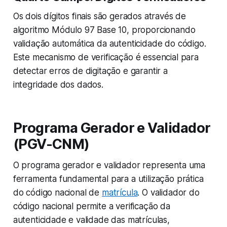
Os dois dígitos finais são gerados através de
algoritmo Módulo 97 Base 10, proporcionando
validação automática da autenticidade do código.
Este mecanismo de verificação é essencial para
detectar erros de digitação e garantir a
integridade dos dados.
Programa Gerador e Validador
(PGV-CNM)
O programa gerador e validador representa uma
ferramenta fundamental para a utilização prática
do código nacional de
matrícula
. O validador do
código nacional permite a verificação da
autenticidade e validade das matrículas,