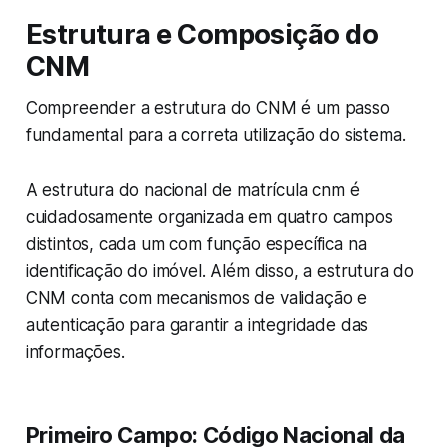
Estrutura e Composição do
CNM
Compreender a estrutura do CNM é um passo
fundamental para a correta utilização do sistema.
A estrutura do nacional de matrícula cnm é
cuidadosamente organizada em quatro campos
distintos, cada um com função específica na
identificação do imóvel. Além disso, a estrutura do
CNM conta com mecanismos de validação e
autenticação para garantir a integridade das
informações.
Primeiro Campo: Código Nacional da