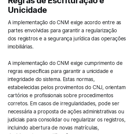
Regras de Escrituração e
Unicidade
A implementação do CNM exige acordo entre as
partes envolvidas para garantir a regularização
dos registros e a segurança jurídica das operações
imobiliárias.
A implementação do CNM exige cumprimento de
regras específicas para garantir a unicidade e
integridade do sistema. Estas normas,
estabelecidas pelos provimentos do CNJ, orientam
cartórios e profissionais sobre procedimentos
corretos. Em casos de irregularidades, pode ser
necessária a proposta de ações administrativas ou
judiciais para consolidar ou regularizar os registros,
incluindo abertura de novas matrículas,