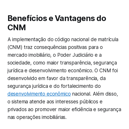
Benefícios e Vantagens do
CNM
A implementação do código nacional de matrícula
(CNM) traz consequências positivas para o
mercado imobiliário, o Poder Judiciário e a
sociedade, como maior transparência, segurança
jurídica e desenvolvimento econômico. O CNM foi
desenvolvido em favor da transparência, da
segurança jurídica e do fortalecimento do
desenvolvimento econômico
nacional. Além disso,
o sistema atende aos interesses públicos e
privados ao promover maior eficiência e segurança
nas operações imobiliárias.