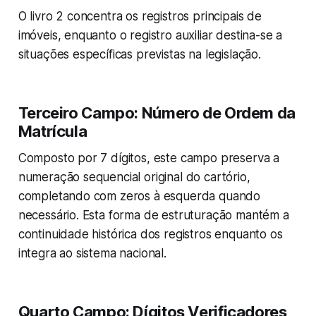
O livro 2 concentra os registros principais de
imóveis, enquanto o registro auxiliar destina-se a
situações específicas previstas na legislação.
Terceiro Campo: Número de Ordem da
Matrícula
Composto por 7 dígitos, este campo preserva a
numeração sequencial original do cartório,
completando com zeros à esquerda quando
necessário. Esta forma de estruturação mantém a
continuidade histórica dos registros enquanto os
integra ao sistema nacional.
Quarto Campo: Dígitos Verificadores