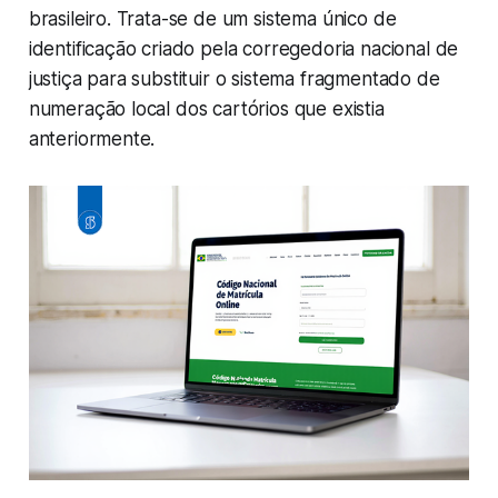
brasileiro. Trata-se de um sistema único de
identificação criado pela corregedoria nacional de
justiça para substituir o sistema fragmentado de
numeração local dos cartórios que existia
anteriormente.