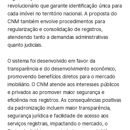
revolucionário que garante identificação única para
cada imóvel no território nacional. A proposta do
CNM também envolve procedimentos para
regularização e consolidação de registros,
atendendo tanto a demandas administrativas
quanto judiciais.
O sistema foi desenvolvido em favor da
transparência e do desenvolvimento econômico,
promovendo benefícios diretos para o mercado
imobiliário. O CNM atende aos interesses públicos
e privados ao promover maior segurança e
eficiência nos registros. As consequências positivas
da padronização incluem maior transparência,
segurança jurídica e facilidade de acesso aos
serviços registrais, impactando o mercado, o