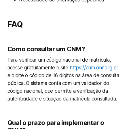
FAQ
Como consultar um CNM?
Para verificar um código nacional de matrícula,
acesse gratuitamente o site
https://cnm.onr.org.br
e digite o código de 16 dígitos na área de consulta
pública. O sistema conta com um validador do
código nacional, que permite a verificação da
autenticidade e situação da matrícula consultada.
Qual o prazo para implementar o