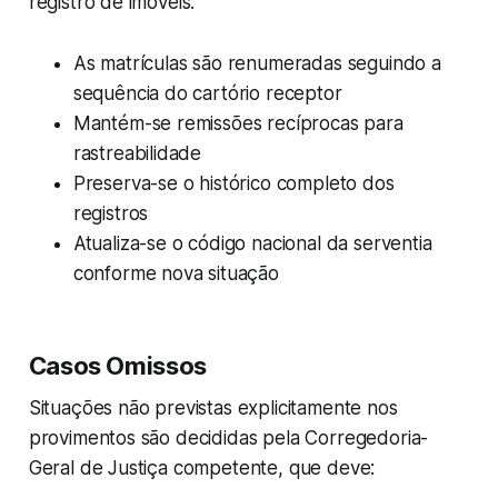
registro de imóveis:
As matrículas são renumeradas seguindo a
sequência do cartório receptor
Mantém-se remissões recíprocas para
rastreabilidade
Preserva-se o histórico completo dos
registros
Atualiza-se o código nacional da serventia
conforme nova situação
Casos Omissos
Situações não previstas explicitamente nos
provimentos são decididas pela Corregedoria-
Geral de Justiça competente, que deve: