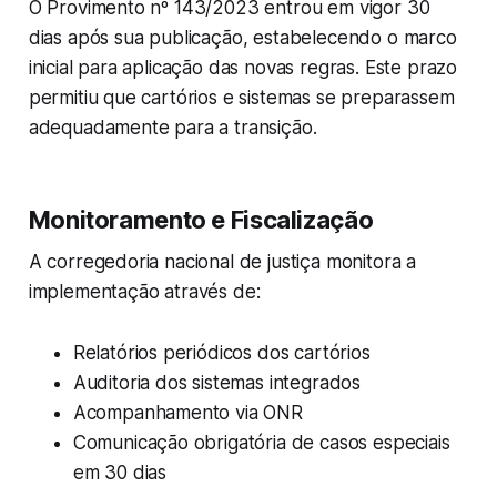
O Provimento nº 143/2023 entrou em vigor 30
dias após sua publicação, estabelecendo o marco
inicial para aplicação das novas regras. Este prazo
permitiu que cartórios e sistemas se preparassem
adequadamente para a transição.
Monitoramento e Fiscalização
A corregedoria nacional de justiça monitora a
implementação através de:
Relatórios periódicos dos cartórios
Auditoria dos sistemas integrados
Acompanhamento via ONR
Comunicação obrigatória de casos especiais
em 30 dias