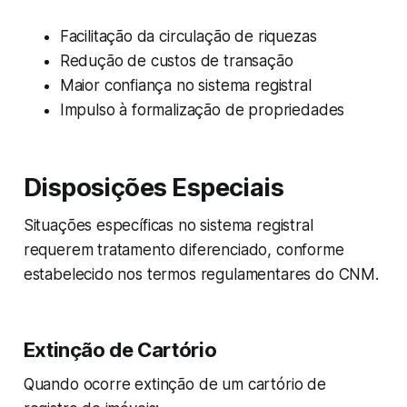
Facilitação da circulação de riquezas
Redução de custos de transação
Maior confiança no sistema registral
Impulso à formalização de propriedades
Disposições Especiais
Situações específicas no sistema registral
requerem tratamento diferenciado, conforme
estabelecido nos termos regulamentares do CNM.
Extinção de Cartório
Quando ocorre extinção de um cartório de