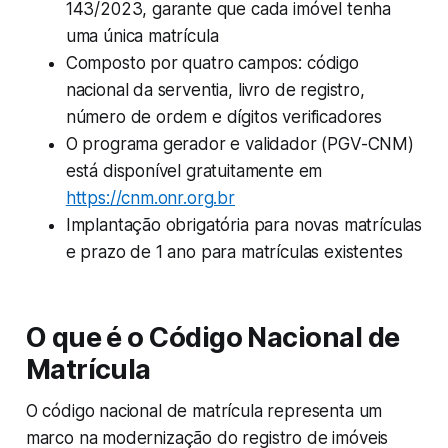
143/2023, garante que cada imóvel tenha
uma única matrícula
Composto por quatro campos: código
nacional da serventia, livro de registro,
número de ordem e dígitos verificadores
O programa gerador e validador (PGV-CNM)
está disponível gratuitamente em
https://cnm.onr.org.br
Implantação obrigatória para novas matrículas
e prazo de 1 ano para matrículas existentes
O que é o Código Nacional de
Matrícula
O código nacional de matrícula representa um
marco na modernização do registro de imóveis