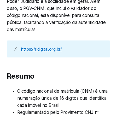
Poder Judiciário e a sociedade em geral. Além
disso, o PGV-CNM, que inclui o validador do
código nacional, está disponível para consulta
pública, facilitando a verificação da autenticidade
das matrículas.
⚡
https://ridigital.org.br/
Resumo
O código nacional de matrícula (CNM) é uma
numeração única de 16 dígitos que identifica
cada imóvel no Brasil
Regulamentado pelo Provimento CNJ nº