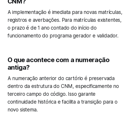
CNM?
A implementação é imediata para novas matrículas,
registros e averbações. Para matrículas existentes,
o prazo é de 1 ano contado do início do
funcionamento do programa gerador e validador.
O que acontece com a numeração
antiga?
A numeração anterior do cartório é preservada
dentro da estrutura do CNM, especificamente no
terceiro campo do código. Isso garante
continuidade histórica e facilita a transição para o
novo sistema.