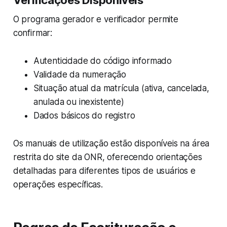
O programa gerador e verificador permite
confirmar:
Autenticidade do código informado
Validade da numeração
Situação atual da matrícula (ativa, cancelada,
anulada ou inexistente)
Dados básicos do registro
Os manuais de utilização estão disponíveis na área
restrita do site da ONR, oferecendo orientações
detalhadas para diferentes tipos de usuários e
operações específicas.