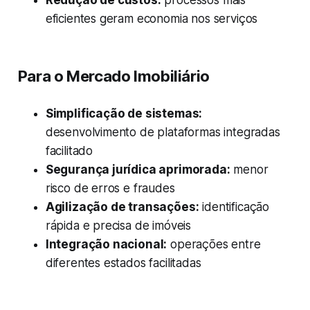
eficientes geram economia nos serviços
Para o Mercado Imobiliário
Simplificação de sistemas:
desenvolvimento de plataformas integradas
facilitado
Segurança jurídica aprimorada:
menor
risco de erros e fraudes
Agilização de transações:
identificação
rápida e precisa de imóveis
Integração nacional:
operações entre
diferentes estados facilitadas