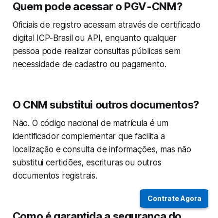
Quem pode acessar o PGV-CNM?
Oficiais de registro acessam através de certificado
digital ICP-Brasil ou API, enquanto qualquer
pessoa pode realizar consultas públicas sem
necessidade de cadastro ou pagamento.
O CNM substitui outros documentos?
Não. O código nacional de matrícula é um
identificador complementar que facilita a
localização e consulta de informações, mas não
substitui certidões, escrituras ou outros
documentos registrais.
Contrate Agora
Como é garantida a segurança do