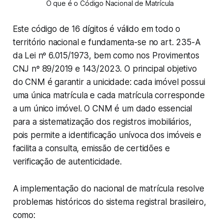
O que é o Código Nacional de Matrícula
Este código de 16 dígitos é válido em todo o
território nacional e fundamenta-se no art. 235-A
da Lei nº 6.015/1973, bem como nos Provimentos
CNJ nº 89/2019 e 143/2023. O principal objetivo
do CNM é garantir a unicidade: cada imóvel possui
uma única matrícula e cada matrícula corresponde
a um único imóvel. O CNM é um dado essencial
para a sistematização dos registros imobiliários,
pois permite a identificação unívoca dos imóveis e
facilita a consulta, emissão de certidões e
verificação de autenticidade.
A implementação do nacional de matrícula resolve
problemas históricos do sistema registral brasileiro,
como: