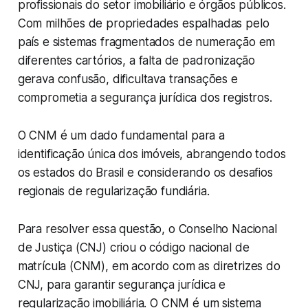
profissionais do setor imobiliário e órgãos públicos.
Com milhões de propriedades espalhadas pelo
país e sistemas fragmentados de numeração em
diferentes cartórios, a falta de padronização
gerava confusão, dificultava transações e
comprometia a segurança jurídica dos registros.
O CNM é um dado fundamental para a
identificação única dos imóveis, abrangendo todos
os estados do Brasil e considerando os desafios
regionais de regularização fundiária.
Para resolver essa questão, o Conselho Nacional
de Justiça (CNJ) criou o código nacional de
matrícula (CNM), em acordo com as diretrizes do
CNJ, para garantir segurança jurídica e
regularização imobiliária. O CNM é um sistema