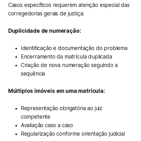
Casos específicos requerem atenção especial das
corregedorias gerais de justiça:
Duplicidade de numeração:
Identificação e documentação do problema
Encerramento da matrícula duplicada
Criação de nova numeração seguindo a
sequência
Múltiplos imóveis em uma matrícula:
Representação obrigatória ao juiz
competente
Avaliação caso a caso
Regularização conforme orientação judicial