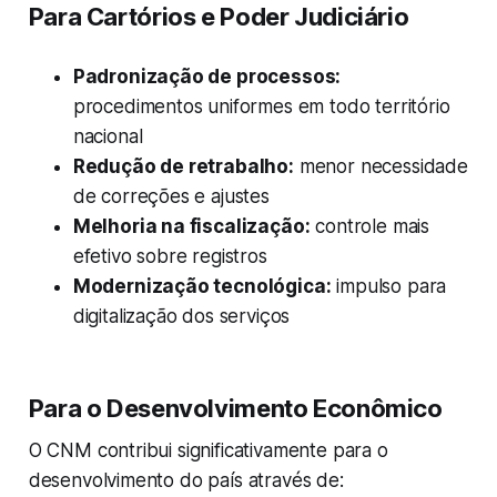
Para Cartórios e Poder Judiciário
Padronização de processos:
procedimentos uniformes em todo território
nacional
Redução de retrabalho:
menor necessidade
de correções e ajustes
Melhoria na fiscalização:
controle mais
efetivo sobre registros
Modernização tecnológica:
impulso para
digitalização dos serviços
Para o Desenvolvimento Econômico
O CNM contribui significativamente para o
desenvolvimento do país através de: