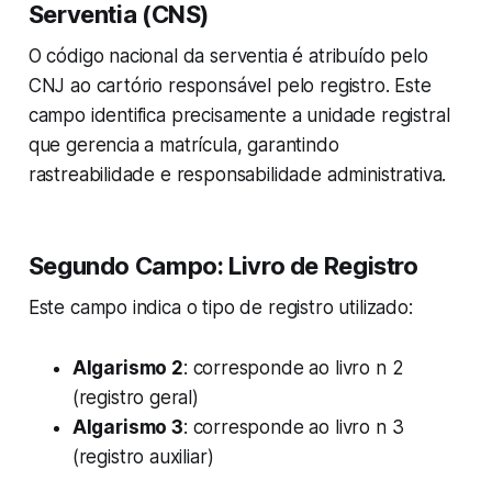
Serventia (CNS)
O código nacional da serventia é atribuído pelo
CNJ ao cartório responsável pelo registro. Este
campo identifica precisamente a unidade registral
que gerencia a matrícula, garantindo
rastreabilidade e responsabilidade administrativa.
Segundo Campo: Livro de Registro
Este campo indica o tipo de registro utilizado:
Algarismo 2
: corresponde ao livro n 2
(registro geral)
Algarismo 3
: corresponde ao livro n 3
(registro auxiliar)