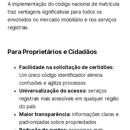
A implementação do código nacional de matrícula
traz vantagens significativas para todos os
envolvidos no mercado imobiliário e nos serviços
registrais.
Para Proprietários e Cidadãos
Facilidade na solicitação de certidões:
Um único código identificador elimina
confusões e agiliza processos
Universalização do acesso:
serviços
registrais mais acessíveis em qualquer região
do país
Maior transparência:
informações claras e
padronizadas sobre propriedades
Redução de custos:
processos mais