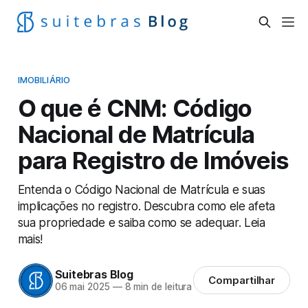
IMOBILIÁRIO
O que é CNM: Código
Nacional de Matrícula
para Registro de Imóveis
Entenda o Código Nacional de Matrícula e suas
implicações no registro. Descubra como ele afeta
sua propriedade e saiba como se adequar. Leia
mais!
Suitebras Blog
Compartilhar
06 mai 2025
—
8 min de leitura