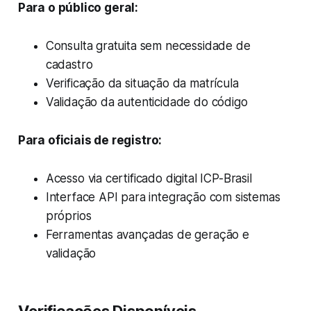
Para o público geral:
Consulta gratuita sem necessidade de
cadastro
Verificação da situação da matrícula
Validação da autenticidade do código
Para oficiais de registro:
Acesso via certificado digital ICP-Brasil
Interface API para integração com sistemas
próprios
Ferramentas avançadas de geração e
validação
Verificações Disponíveis