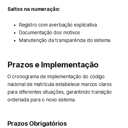
Saltos na numeração:
Registro com averbação explicativa
Documentação dos motivos
Manutenção da transparência do sistema
Prazos e Implementação
O cronograma de implementação do código
nacional de matrícula estabelece marcos claros
para diferentes situações, garantindo transição
ordenada para o novo sistema.
Prazos Obrigatórios