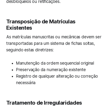
desbloqueios ou retificações.
Transposição de Matrículas
Existentes
As matrículas manuscritas ou mecânicas devem ser
transportadas para um sistema de fichas soltas,
seguindo estas diretrizes:
Manutenção da ordem sequencial original
Preservação da numeração existente
Registro de qualquer alteração ou correção
necessária
Tratamento de Irregularidades