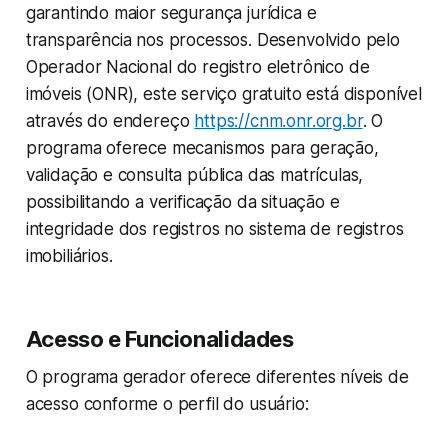
garantindo maior segurança jurídica e
transparência nos processos. Desenvolvido pelo
Operador Nacional do registro eletrônico de
imóveis (ONR), este serviço gratuito está disponível
através do endereço
https://cnm.onr.org.br
. O
programa oferece mecanismos para geração,
validação e consulta pública das matrículas,
possibilitando a verificação da situação e
integridade dos registros no sistema de registros
imobiliários.
Acesso e Funcionalidades
O programa gerador oferece diferentes níveis de
acesso conforme o perfil do usuário: