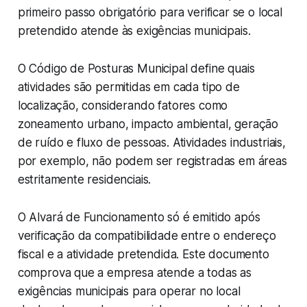
primeiro passo obrigatório para verificar se o local
pretendido atende às exigências municipais.
O Código de Posturas Municipal define quais
atividades são permitidas em cada tipo de
localização, considerando fatores como
zoneamento urbano, impacto ambiental, geração
de ruído e fluxo de pessoas. Atividades industriais,
por exemplo, não podem ser registradas em áreas
estritamente residenciais.
O Alvará de Funcionamento só é emitido após
verificação da compatibilidade entre o endereço
fiscal e a atividade pretendida. Este documento
comprova que a empresa atende a todas as
exigências municipais para operar no local