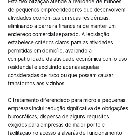
Esta flexibilização atende à realidade de milhões
de pequenos empreendedores que desenvolvem
atividades econômicas em suas residências,
eliminando a barreira financeira de manter um
endereço comercial separado. A legislação
estabelece critérios claros para as atividades
permitidas em domicílio, avaliando a
compatibilidade da atividade econômica com o uso
residencial e excluindo apenas aquelas
consideradas de risco ou que possam causar
transtornos aos vizinhos.
O tratamento diferenciado para micro e pequenas
empresas inclui redução significativa de obrigações
burocráticas, dispensa de alguns requisitos
exigidos para empresas de maior porte e
facilitação no acesso a alvarás de funcionamento