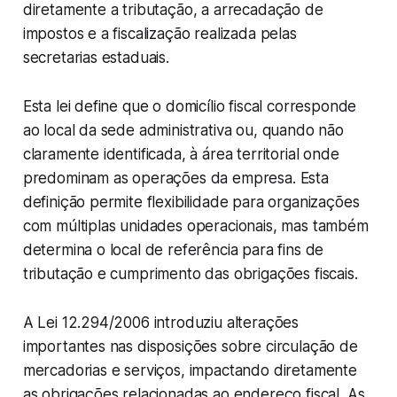
diretamente a tributação, a arrecadação de
impostos e a fiscalização realizada pelas
secretarias estaduais.
Esta lei define que o domicílio fiscal corresponde
ao local da sede administrativa ou, quando não
claramente identificada, à área territorial onde
predominam as operações da empresa. Esta
definição permite flexibilidade para organizações
com múltiplas unidades operacionais, mas também
determina o local de referência para fins de
tributação e cumprimento das obrigações fiscais.
A Lei 12.294/2006 introduziu alterações
importantes nas disposições sobre circulação de
mercadorias e serviços, impactando diretamente
as obrigações relacionadas ao endereço fiscal. As