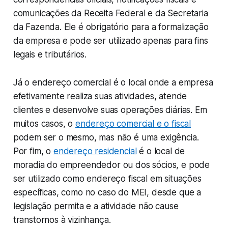
comunicações da Receita Federal e da Secretaria
da Fazenda. Ele é obrigatório para a formalização
da empresa e pode ser utilizado apenas para fins
legais e tributários.
Já o endereço comercial é o local onde a empresa
efetivamente realiza suas atividades, atende
clientes e desenvolve suas operações diárias. Em
muitos casos, o
endereço comercial e o fiscal
podem ser o mesmo, mas não é uma exigência.
Por fim, o
endereço residencial
é o local de
moradia do empreendedor ou dos sócios, e pode
ser utilizado como endereço fiscal em situações
específicas, como no caso do MEI, desde que a
legislação permita e a atividade não cause
transtornos à vizinhança.