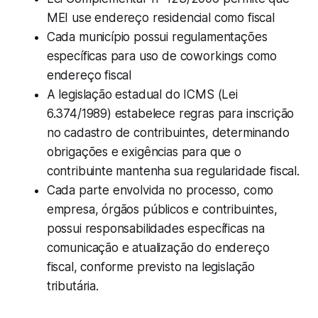
MEI use endereço residencial como fiscal
Cada município possui regulamentações
específicas para uso de coworkings como
endereço fiscal
A legislação estadual do ICMS (Lei
6.374/1989) estabelece regras para inscrição
no cadastro de contribuintes, determinando
obrigações e exigências para que o
contribuinte mantenha sua regularidade fiscal.
Cada parte envolvida no processo, como
empresa, órgãos públicos e contribuintes,
possui responsabilidades específicas na
comunicação e atualização do endereço
fiscal, conforme previsto na legislação
tributária.