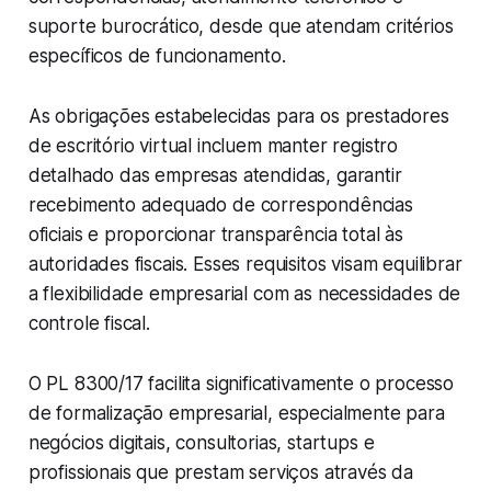
suporte burocrático, desde que atendam critérios
específicos de funcionamento.
As obrigações estabelecidas para os prestadores
de escritório virtual incluem manter registro
detalhado das empresas atendidas, garantir
recebimento adequado de correspondências
oficiais e proporcionar transparência total às
autoridades fiscais. Esses requisitos visam equilibrar
a flexibilidade empresarial com as necessidades de
controle fiscal.
O PL 8300/17 facilita significativamente o processo
de formalização empresarial, especialmente para
negócios digitais, consultorias, startups e
profissionais que prestam serviços através da