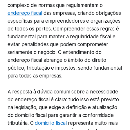
complexo de normas que regulamentam o
endereço fiscal
das empresas, criando obrigações
específicas para empreendedores e organizações
de todos os portes. Compreender essas regras é
fundamental para manter a regularidade fiscal e
evitar penalidades que podem comprometer
seriamente o negócio. O entendimento do
endereço fiscal abrange o âmbito do direito
público, tributação e impostos, sendo fundamental
para todas as empresas.
A resposta à dúvida comum sobre a necessidade
do endereço fiscal é clara: tudo isso está previsto
na legislação, que exige a definição e atualização
do domicílio fiscal para garantir a conformidade
tributária. O
domicílio fiscal
representa muito mais