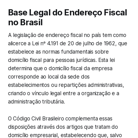
Base Legal do Endereço Fiscal
no Brasil
A legislação de endereço fiscal no país tem como
alicerce a Lei nº 4.191 de 20 de julho de 1962, que
estabelece as normas fundamentais sobre
domicílio fiscal para pessoas jurídicas. Esta lei
determina que o domicílio fiscal da empresa
corresponde ao local da sede dos
estabelecimentos ou repartições administrativas,
criando o vínculo legal entre a organização e a
administração tributária.
O Código Civil Brasileiro complementa essas
disposições através dos artigos que tratam do
domicílio empresarial, estabelecendo que, salvo