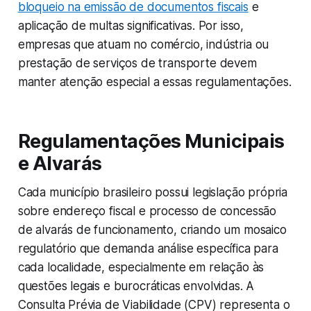
bloqueio na emissão de documentos fiscais
e
aplicação de multas significativas. Por isso,
empresas que atuam no comércio, indústria ou
prestação de serviços de transporte devem
manter atenção especial a essas regulamentações.
Regulamentações Municipais
e Alvarás
Cada município brasileiro possui legislação própria
sobre endereço fiscal e processo de concessão
de alvarás de funcionamento, criando um mosaico
regulatório que demanda análise específica para
cada localidade, especialmente em relação às
questões legais e burocráticas envolvidas. A
Consulta Prévia de Viabilidade (CPV) representa o