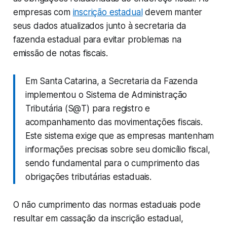
empresas com
inscrição estadual
devem manter
seus dados atualizados junto à secretaria da
fazenda estadual para evitar problemas na
emissão de notas fiscais.
Em Santa Catarina, a Secretaria da Fazenda
implementou o Sistema de Administração
Tributária (S@T) para registro e
acompanhamento das movimentações fiscais.
Este sistema exige que as empresas mantenham
informações precisas sobre seu domicílio fiscal,
sendo fundamental para o cumprimento das
obrigações tributárias estaduais.
O não cumprimento das normas estaduais pode
resultar em cassação da inscrição estadual,