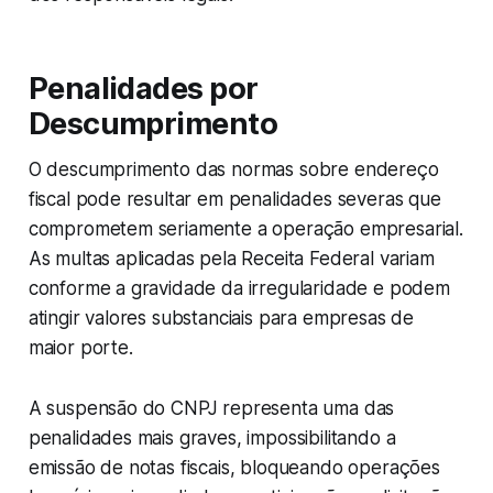
Penalidades por
Descumprimento
O descumprimento das normas sobre endereço
fiscal pode resultar em penalidades severas que
comprometem seriamente a operação empresarial.
As multas aplicadas pela Receita Federal variam
conforme a gravidade da irregularidade e podem
atingir valores substanciais para empresas de
maior porte.
A suspensão do CNPJ representa uma das
penalidades mais graves, impossibilitando a
emissão de notas fiscais, bloqueando operações