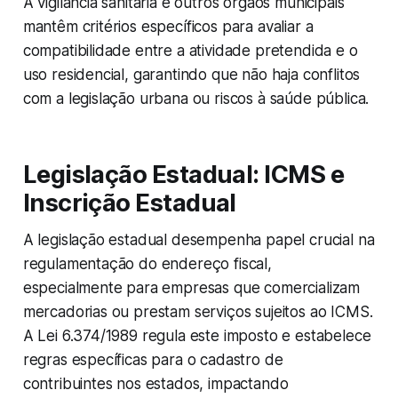
A vigilância sanitária e outros órgãos municipais
mantêm critérios específicos para avaliar a
compatibilidade entre a atividade pretendida e o
uso residencial, garantindo que não haja conflitos
com a legislação urbana ou riscos à saúde pública.
Legislação Estadual: ICMS e
Inscrição Estadual
A legislação estadual desempenha papel crucial na
regulamentação do endereço fiscal,
especialmente para empresas que comercializam
mercadorias ou prestam serviços sujeitos ao ICMS.
A Lei 6.374/1989 regula este imposto e estabelece
regras específicas para o cadastro de
contribuintes nos estados, impactando