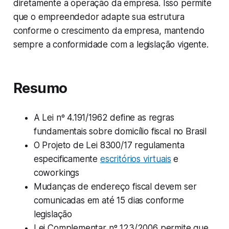
diretamente a operação da empresa. Isso permite
que o empreendedor adapte sua estrutura
conforme o crescimento da empresa, mantendo
sempre a conformidade com a legislação vigente.
Resumo
A Lei nº 4.191/1962 define as regras
fundamentais sobre domicílio fiscal no Brasil
O Projeto de Lei 8300/17 regulamenta
especificamente
escritórios virtuais
e
coworkings
Mudanças de endereço fiscal devem ser
comunicadas em até 15 dias conforme
legislação
Lei Complementar nº 123/2006 permite que