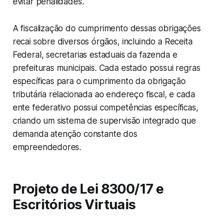
evitar penalidades.
A fiscalização do cumprimento dessas obrigações
recai sobre diversos órgãos, incluindo a Receita
Federal, secretarias estaduais da fazenda e
prefeituras municipais. Cada estado possui regras
específicas para o cumprimento da obrigação
tributária relacionada ao endereço fiscal, e cada
ente federativo possui competências específicas,
criando um sistema de supervisão integrado que
demanda atenção constante dos
empreendedores.
Projeto de Lei 8300/17 e
Escritórios Virtuais