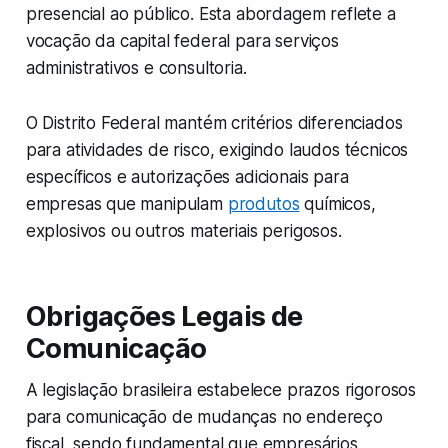
presencial ao público. Esta abordagem reflete a
vocação da capital federal para serviços
administrativos e consultoria.
O Distrito Federal mantém critérios diferenciados
para atividades de risco, exigindo laudos técnicos
específicos e autorizações adicionais para
empresas que manipulam
produtos
químicos,
explosivos ou outros materiais perigosos.
Obrigações Legais de
Comunicação
A legislação brasileira estabelece prazos rigorosos
para comunicação de mudanças no endereço
fiscal, sendo fundamental que empresários