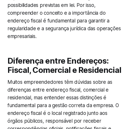
possibilidades previstas em lei. Por isso,
compreender o conceito e a importância do
endereço fiscal é fundamental para garantir a
regularidade e a segurança jurídica das operações
empresariais.
Diferença entre Endereços:
Fiscal, Comercial e Residencial
Muitos empreendedores têm dúvidas sobre as
diferenças entre endereço fiscal, comercial e
residencial, mas entender essas distinções é
fundamental para a gestão correta da empresa. O
endereço fiscal é o local registrado junto aos
órgãos públicos, responsável por receber
correspondências oficiais, notificações fiscais e