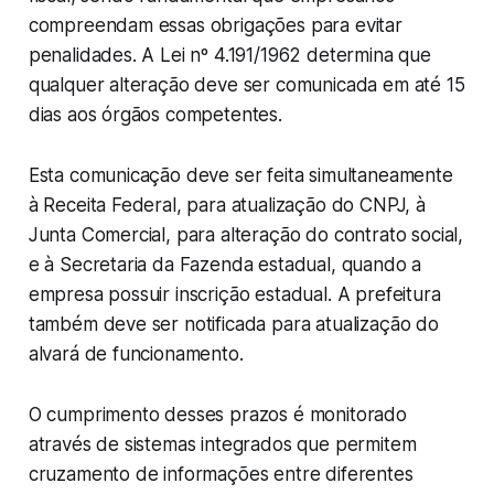
compreendam essas obrigações para evitar
penalidades. A Lei nº 4.191/1962 determina que
qualquer alteração deve ser comunicada em até 15
dias aos órgãos competentes.
Esta comunicação deve ser feita simultaneamente
à Receita Federal, para atualização do CNPJ, à
Junta Comercial, para alteração do contrato social,
e à Secretaria da Fazenda estadual, quando a
empresa possuir inscrição estadual. A prefeitura
também deve ser notificada para atualização do
alvará de funcionamento.
O cumprimento desses prazos é monitorado
através de sistemas integrados que permitem
cruzamento de informações entre diferentes