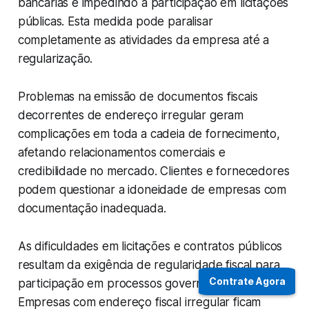
bancárias e impedindo a participação em licitações
públicas. Esta medida pode paralisar
completamente as atividades da empresa até a
regularização.
Problemas na emissão de documentos fiscais
decorrentes de endereço irregular geram
complicações em toda a cadeia de fornecimento,
afetando relacionamentos comerciais e
credibilidade no mercado. Clientes e fornecedores
podem questionar a idoneidade de empresas com
documentação inadequada.
As dificuldades em licitações e contratos públicos
resultam da exigência de regularidade fiscal para
Contrate Agora
participação em processos governamentais.
Empresas com endereço fiscal irregular ficam