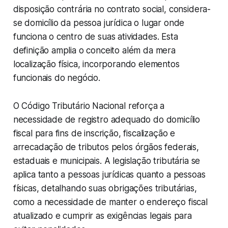
disposição contrária no contrato social, considera-
se domicílio da pessoa jurídica o lugar onde
funciona o centro de suas atividades. Esta
definição amplia o conceito além da mera
localização física, incorporando elementos
funcionais do negócio.
O Código Tributário Nacional reforça a
necessidade de registro adequado do domicílio
fiscal para fins de inscrição, fiscalização e
arrecadação de tributos pelos órgãos federais,
estaduais e municipais. A legislação tributária se
aplica tanto a pessoas jurídicas quanto a pessoas
físicas, detalhando suas obrigações tributárias,
como a necessidade de manter o endereço fiscal
atualizado e cumprir as exigências legais para