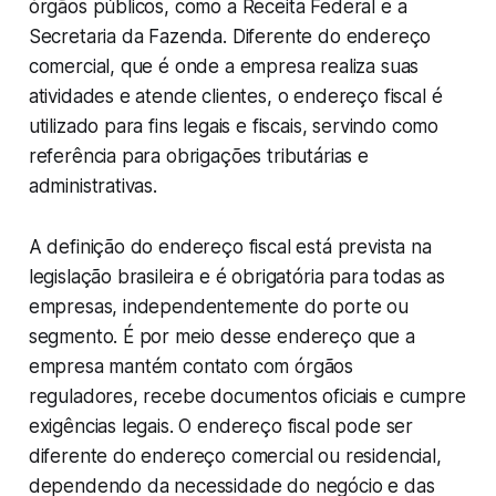
órgãos públicos, como a Receita Federal e a
Secretaria da Fazenda. Diferente do endereço
comercial, que é onde a empresa realiza suas
atividades e atende clientes, o endereço fiscal é
utilizado para fins legais e fiscais, servindo como
referência para obrigações tributárias e
administrativas.
A definição do endereço fiscal está prevista na
legislação brasileira e é obrigatória para todas as
empresas, independentemente do porte ou
segmento. É por meio desse endereço que a
empresa mantém contato com órgãos
reguladores, recebe documentos oficiais e cumpre
exigências legais. O endereço fiscal pode ser
diferente do endereço comercial ou residencial,
dependendo da necessidade do negócio e das