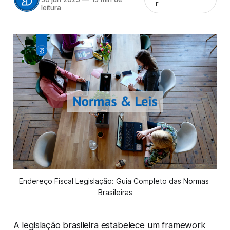
r
leitura
Endereço Fiscal Legislação: Guia Completo das Normas 
Brasileiras
A legislação brasileira estabelece um framework