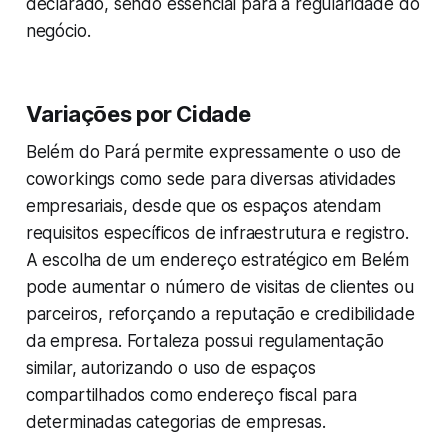
declarado, sendo essencial para a regularidade do
negócio.
Variações por Cidade
Belém do Pará permite expressamente o uso de
coworkings como sede para diversas atividades
empresariais, desde que os espaços atendam
requisitos específicos de infraestrutura e registro.
A escolha de um endereço estratégico em Belém
pode aumentar o número de visitas de clientes ou
parceiros, reforçando a reputação e credibilidade
da empresa. Fortaleza possui regulamentação
similar, autorizando o uso de espaços
compartilhados como endereço fiscal para
determinadas categorias de empresas.