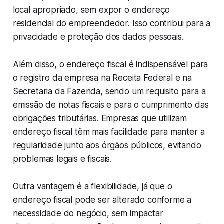
local apropriado, sem expor o endereço
residencial do empreendedor. Isso contribui para a
privacidade e proteção dos dados pessoais.
Além disso, o endereço fiscal é indispensável para
o registro da empresa na Receita Federal e na
Secretaria da Fazenda, sendo um requisito para a
emissão de notas fiscais e para o cumprimento das
obrigações tributárias. Empresas que utilizam
endereço fiscal têm mais facilidade para manter a
regularidade junto aos órgãos públicos, evitando
problemas legais e fiscais.
Outra vantagem é a flexibilidade, já que o
endereço fiscal pode ser alterado conforme a
necessidade do negócio, sem impactar