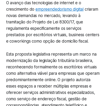
O avanço das tecnologias de internet e o
crescimento do
empreendedorismo digital
criaram
novas demandas no mercado, levando à
tramitação do Projeto de Lei 8300/17, que
regulamenta especificamente os serviços
prestados por escritórios virtuais, business centers
e coworkings como opção de domicílio fiscal.
Esta proposta legislativa representa um marco na
modernização da legislação tributária brasileira,
reconhecendo formalmente os escritórios virtuais
como alternativa viável para empresas que operam
predominantemente online. O projeto autoriza
esses espaços a receber múltiplas empresas e
oferecer serviços administrativos especializados,
como serviço de endereço fiscal, gestão de
correspondências, atendimento telefônico e