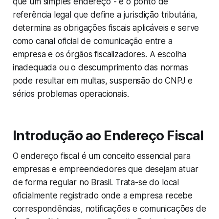
que um simples endereço - é o ponto de
referência legal que define a jurisdição tributária,
determina as obrigações fiscais aplicáveis e serve
como canal oficial de comunicação entre a
empresa e os órgãos fiscalizadores. A escolha
inadequada ou o descumprimento das normas
pode resultar em multas, suspensão do CNPJ e
sérios problemas operacionais.
Introdução ao Endereço Fiscal
O endereço fiscal é um conceito essencial para
empresas e empreendedores que desejam atuar
de forma regular no Brasil. Trata-se do local
oficialmente registrado onde a empresa recebe
correspondências, notificações e comunicações de