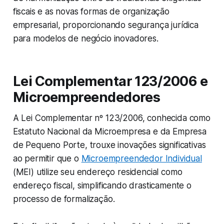
fiscais e as novas formas de organização
empresarial, proporcionando segurança jurídica
para modelos de negócio inovadores.
Lei Complementar 123/2006 e
Microempreendedores
A Lei Complementar nº 123/2006, conhecida como
Estatuto Nacional da Microempresa e da Empresa
de Pequeno Porte, trouxe inovações significativas
ao permitir que o
Microempreendedor Individual
(MEI) utilize seu endereço residencial como
endereço fiscal, simplificando drasticamente o
processo de formalização.