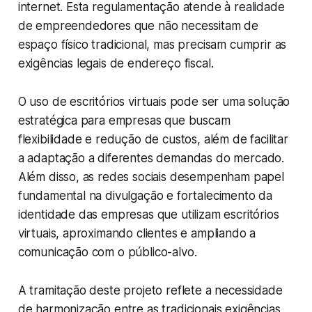
internet. Esta regulamentação atende à realidade
de empreendedores que não necessitam de
espaço físico tradicional, mas precisam cumprir as
exigências legais de endereço fiscal.
O uso de escritórios virtuais pode ser uma solução
estratégica para empresas que buscam
flexibilidade e redução de custos, além de facilitar
a adaptação a diferentes demandas do mercado.
Além disso, as redes sociais desempenham papel
fundamental na divulgação e fortalecimento da
identidade das empresas que utilizam escritórios
virtuais, aproximando clientes e ampliando a
comunicação com o público-alvo.
A tramitação deste projeto reflete a necessidade
de harmonização entre as tradicionais exigências