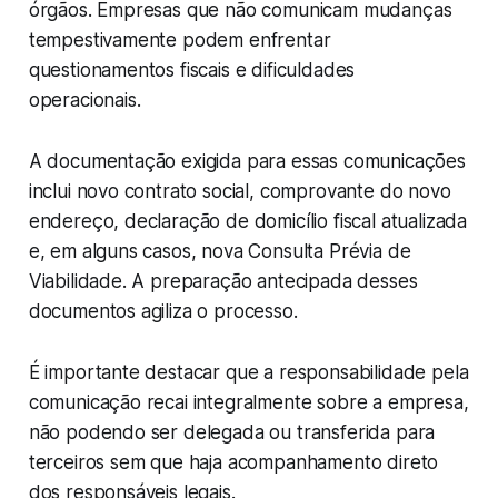
órgãos. Empresas que não comunicam mudanças
tempestivamente podem enfrentar
questionamentos fiscais e dificuldades
operacionais.
A documentação exigida para essas comunicações
inclui novo contrato social, comprovante do novo
endereço, declaração de domicílio fiscal atualizada
e, em alguns casos, nova Consulta Prévia de
Viabilidade. A preparação antecipada desses
documentos agiliza o processo.
É importante destacar que a responsabilidade pela
comunicação recai integralmente sobre a empresa,
não podendo ser delegada ou transferida para
terceiros sem que haja acompanhamento direto
dos responsáveis legais.