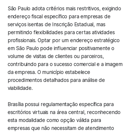
São Paulo adota critérios mais restritivos, exigindo
endereço fiscal específico para empresas de
serviços isentas de Inscrição Estadual, mas
permitindo flexibilidades para certas atividades
profissionais. Optar por um endereço estratégico
em São Paulo pode influenciar positivamente o
volume de visitas de clientes ou parceiros,
contribuindo para o sucesso comercial e a imagem
da empresa. O município estabelece
procedimentos detalhados para análise de
viabilidade.
Brasília possui regulamentação específica para
escritórios virtuais na área central, reconhecendo
esta modalidade como opção válida para
empresas que não necessitam de atendimento