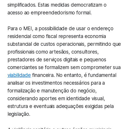
simplificados. Estas medidas democratizam o
acesso ao empreendedorismo formal.
Para o MEI, a possibilidade de usar o endereço
residencial como fiscal representa economia
substancial de custos operacionais, permitindo que
profissionais como artesãos, consultores,
prestadores de serviços digitais e pequenos
comerciantes se formalizem sem comprometer sua
viabilidade
financeira. No entanto, é fundamental
analisar os investimentos necessários para a
formalização e manutenção do negócio,
considerando aportes em identidade visual,
estrutura e eventuais adequações exigidas pela
legislação.