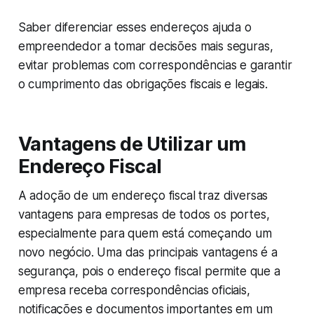
Saber diferenciar esses endereços ajuda o
empreendedor a tomar decisões mais seguras,
evitar problemas com correspondências e garantir
o cumprimento das obrigações fiscais e legais.
Vantagens de Utilizar um
Endereço Fiscal
A adoção de um endereço fiscal traz diversas
vantagens para empresas de todos os portes,
especialmente para quem está começando um
novo negócio. Uma das principais vantagens é a
segurança, pois o endereço fiscal permite que a
empresa receba correspondências oficiais,
notificações e documentos importantes em um