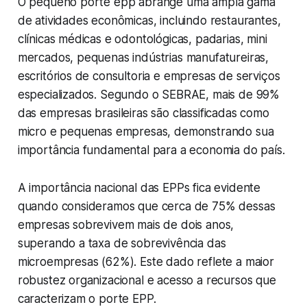
O pequeno porte epp abrange uma ampla gama
de atividades econômicas, incluindo restaurantes,
clínicas médicas e odontológicas, padarias, mini
mercados, pequenas indústrias manufatureiras,
escritórios de consultoria e empresas de serviços
especializados. Segundo o SEBRAE, mais de 99%
das empresas brasileiras são classificadas como
micro e pequenas empresas, demonstrando sua
importância fundamental para a economia do país.
A importância nacional das EPPs fica evidente
quando consideramos que cerca de 75% dessas
empresas sobrevivem mais de dois anos,
superando a taxa de sobrevivência das
microempresas (62%). Este dado reflete a maior
robustez organizacional e acesso a recursos que
caracterizam o porte EPP.