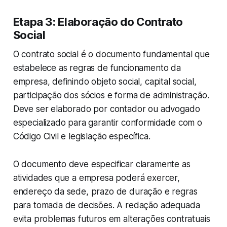
Etapa 3: Elaboração do Contrato
Social
O contrato social é o documento fundamental que
estabelece as regras de funcionamento da
empresa, definindo objeto social, capital social,
participação dos sócios e forma de administração.
Deve ser elaborado por contador ou advogado
especializado para garantir conformidade com o
Código Civil e legislação específica.
O documento deve especificar claramente as
atividades que a empresa poderá exercer,
endereço da sede, prazo de duração e regras
para tomada de decisões. A redação adequada
evita problemas futuros em alterações contratuais