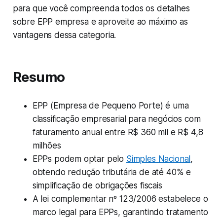
para que você compreenda todos os detalhes
sobre EPP empresa e aproveite ao máximo as
vantagens dessa categoria.
Resumo
EPP (Empresa de Pequeno Porte) é uma
classificação empresarial para negócios com
faturamento anual entre R$ 360 mil e R$ 4,8
milhões
EPPs podem optar pelo
Simples Nacional
,
obtendo redução tributária de até 40% e
simplificação de obrigações fiscais
A lei complementar nº 123/2006 estabelece o
marco legal para EPPs, garantindo tratamento