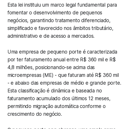
Esta lei instituiu um marco legal fundamental para
fomentar o desenvolvimento de pequenos
negócios, garantindo tratamento diferenciado,
simplificado e favorecido nos âmbitos tributário,
administrativo e de acesso a mercados.
Uma empresa de pequeno porte é caracterizada
por ter faturamento anual entre R$ 360 mil e R$
4,8 milhões, posicionando-se acima das
microempresas (ME) - que faturam até R$ 360 mil
- e abaixo das empresas de médio e grande porte.
Esta classificação é dinâmica e baseada no
faturamento acumulado dos últimos 12 meses,
permitindo migração automática conforme o
crescimento do negócio.