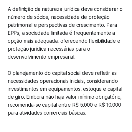
A definição da natureza jurídica deve considerar o
número de sócios, necessidade de proteção
patrimonial e perspectivas de crescimento. Para
EPPs, a sociedade limitada é frequentemente a
opção mais adequada, oferecendo flexibilidade e
proteção jurídica necessárias para o
desenvolvimento empresarial.
O planejamento do capital social deve refletir as
necessidades operacionais iniciais, considerando
investimentos em equipamentos, estoque e capital
de giro. Embora não haja valor mínimo obrigatório,
recomenda-se capital entre R$ 5.000 e R$ 10.000
para atividades comerciais básicas.