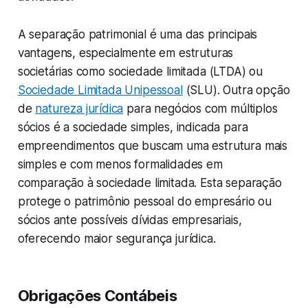
A separação patrimonial é uma das principais
vantagens, especialmente em estruturas
societárias como sociedade limitada (LTDA) ou
Sociedade Limitada Unipessoal
(SLU). Outra opção
de
natureza jurídica
para negócios com múltiplos
sócios é a sociedade simples, indicada para
empreendimentos que buscam uma estrutura mais
simples e com menos formalidades em
comparação à sociedade limitada. Esta separação
protege o patrimônio pessoal do empresário ou
sócios ante possíveis dívidas empresariais,
oferecendo maior segurança jurídica.
Obrigações Contábeis