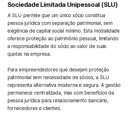
Sociedade Limitada Unipessoal (SLU)
A SLU permite que um único sócio constitua
pessoa jurídica com separação patrimonial, sem
exigência de capital social mínimo. Esta modalidade
oferece proteção ao patrimônio pessoal, limitando
a responsabilidade do sócio ao valor de suas
quotas na empresa.
Para empreendedores que desejam proteção
patrimonial sem necessidade de sócios, a SLU
representa alternativa moderna e segura. A gestão
permanece centralizada, mas com benefícios da
pessoa jurídica para relacionamento bancário,
fornecedores e clientes.