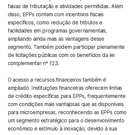
faixas de tributação e atividades permitidas. Além
disso, EPPs contam com incentivos fiscais
específicos, como redução de tributos e
facilidades em programas governamentais,
ampliando ainda mais as vantagens desse
segmento. Também podem participar plenamente
de licitações públicas com os benefícios da lei
complementar nº 123.
O acesso a recursos financeiros também é
ampliado. Instituições financeiras oferecem linhas
de crédito específicas para EPPs, frequentemente
com condições mais vantajosas que as disponíveis
para microempresas, reconhecendo as EPPs como
um segmento estratégico para o desenvolvimento
econômico e estímulo à inovação, devido à sua