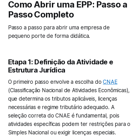
Como Abrir uma EPP: Passo a
Passo Completo
Passo a passo para abrir uma empresa de
pequeno porte de forma didática.
Etapa 1: Definição da Atividade e
Estrutura Jurídica
O primeiro passo envolve a escolha do
CNAE
(Classificação Nacional de Atividades Econômicas),
que determina os tributos aplicáveis, licenças
necessárias e regime tributário adequado. A
seleção correta do CNAE é fundamental, pois
atividades específicas podem ter restrições para o
Simples Nacional ou exigir licenças especiais.