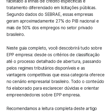
facilitado a linhas de crédito específicas e
tratamento diferenciado em licitações públicas.
Segundo dados do SEBRAE, essas empresas
geram aproximadamente 27% do PIB nacional e
mais de 50% dos empregos no setor privado
brasileiro.
Neste guia completo, você descobrirá tudo sobre
EPP empresa: desde os critérios de classificação
até o processo detalhado de abertura, passando
pelos regimes tributários disponíveis e as
vantagens competitivas que essa categoria oferece
no cenário empresarial brasileiro. Todo o conteúdo
foi elaborado para esclarecer dúvidas e orientar
empreendedores sobre EPP empresa.
Recomendamos a leitura completa deste artigo