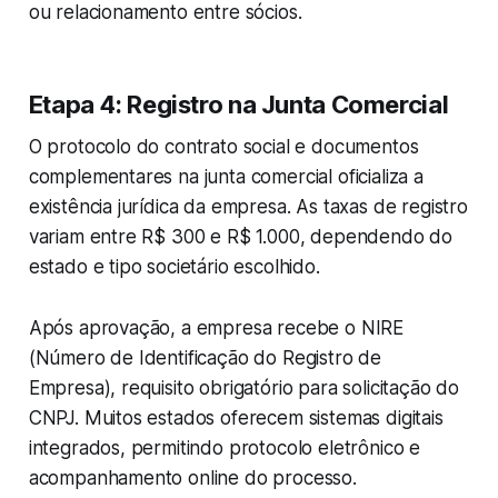
ou relacionamento entre sócios.
Etapa 4: Registro na Junta Comercial
O protocolo do contrato social e documentos
complementares na junta comercial oficializa a
existência jurídica da empresa. As taxas de registro
variam entre R$ 300 e R$ 1.000, dependendo do
estado e tipo societário escolhido.
Após aprovação, a empresa recebe o NIRE
(Número de Identificação do Registro de
Empresa), requisito obrigatório para solicitação do
CNPJ. Muitos estados oferecem sistemas digitais
integrados, permitindo protocolo eletrônico e
acompanhamento online do processo.