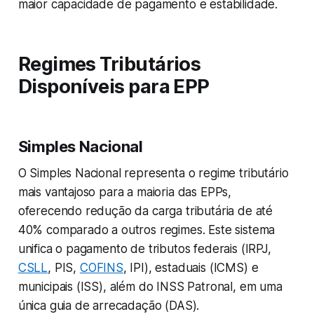
maior capacidade de pagamento e estabilidade.
Regimes Tributários
Disponíveis para EPP
Simples Nacional
O Simples Nacional representa o regime tributário
mais vantajoso para a maioria das EPPs,
oferecendo redução da carga tributária de até
40% comparado a outros regimes. Este sistema
unifica o pagamento de tributos federais (IRPJ,
CSLL
, PIS,
COFINS
, IPI), estaduais (ICMS) e
municipais (ISS), além do INSS Patronal, em uma
única guia de arrecadação (DAS).