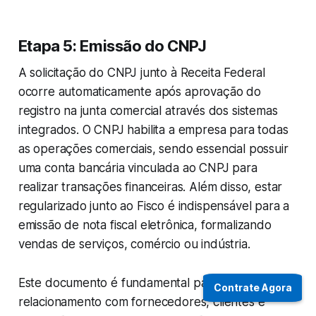
Etapa 5: Emissão do CNPJ
A solicitação do CNPJ junto à Receita Federal
ocorre automaticamente após aprovação do
registro na junta comercial através dos sistemas
integrados. O CNPJ habilita a empresa para todas
as operações comerciais, sendo essencial possuir
uma conta bancária vinculada ao CNPJ para
realizar transações financeiras. Além disso, estar
regularizado junto ao Fisco é indispensável para a
emissão de nota fiscal eletrônica, formalizando
vendas de serviços, comércio ou indústria.
Este documento é fundamental para o
Contrate Agora
relacionamento com fornecedores, clientes e