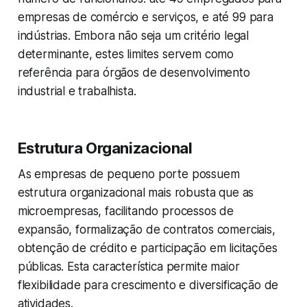
empresas de comércio e serviços, e até 99 para
indústrias. Embora não seja um critério legal
determinante, estes limites servem como
referência para órgãos de desenvolvimento
industrial e trabalhista.
Estrutura Organizacional
As empresas de pequeno porte possuem
estrutura organizacional mais robusta que as
microempresas, facilitando processos de
expansão, formalização de contratos comerciais,
obtenção de crédito e participação em licitações
públicas. Esta característica permite maior
flexibilidade para crescimento e diversificação de
atividades.