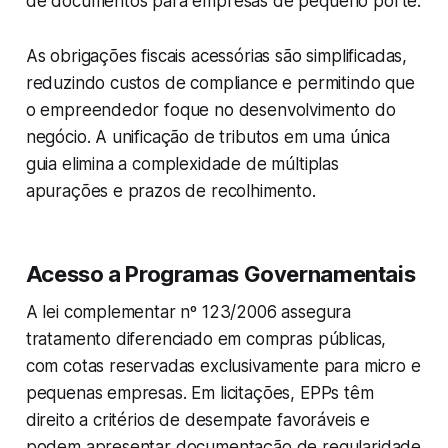
de documentos para empresas de pequeno porte.
As obrigações fiscais acessórias são simplificadas,
reduzindo custos de compliance e permitindo que
o empreendedor foque no desenvolvimento do
negócio. A unificação de tributos em uma única
guia elimina a complexidade de múltiplas
apurações e prazos de recolhimento.
Acesso a Programas Governamentais
A lei complementar nº 123/2006 assegura
tratamento diferenciado em compras públicas,
com cotas reservadas exclusivamente para micro e
pequenas empresas. Em licitações, EPPs têm
direito a critérios de desempate favoráveis e
podem apresentar documentação de regularidade