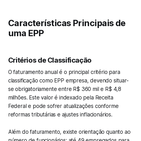
Características Principais de
uma EPP
Critérios de Classificação
O faturamento anual é o principal critério para
classificação como EPP empresa, devendo situar-
se obrigatoriamente entre R$ 360 mil e R$ 4,8
milhões. Este valor é indexado pela Receita
Federal e pode sofrer atualizações conforme
reformas tributárias e ajustes inflacionários.
Além do faturamento, existe orientação quanto ao
número de funcionários: até 49 empregados para