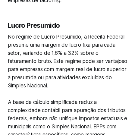
empresas de factoring.
Lucro Presumido
No regime de Lucro Presumido, a Receita Federal
presume uma margem de lucro fixa para cada
setor, variando de 1,6% a 32% sobre o
faturamento bruto. Este regime pode ser vantajoso
para empresas com margem real de lucro superior
à presumida ou para atividades excluídas do
Simples Nacional.
A base de cálculo simplificada reduz a
complexidade contábil para apuração dos tributos
federais, embora não unifique impostos estaduais e
municipais como o Simples Nacional. EPPs com
características específicas, como margens