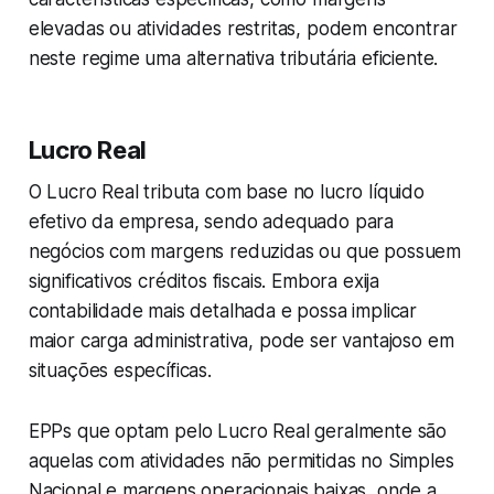
elevadas ou atividades restritas, podem encontrar
neste regime uma alternativa tributária eficiente.
Lucro Real
O Lucro Real tributa com base no lucro líquido
efetivo da empresa, sendo adequado para
negócios com margens reduzidas ou que possuem
significativos créditos fiscais. Embora exija
contabilidade mais detalhada e possa implicar
maior carga administrativa, pode ser vantajoso em
situações específicas.
EPPs que optam pelo Lucro Real geralmente são
aquelas com atividades não permitidas no Simples
Nacional e margens operacionais baixas, onde a