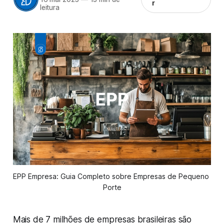
r
leitura
EPP Empresa: Guia Completo sobre Empresas de Pequeno 
Porte
Mais de 7 milhões de empresas brasileiras são