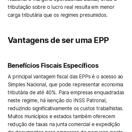
tributação sobre o lucro real resulta em menor
carga tributária que os regimes presumidos.
Vantagens de ser uma EPP
Benefícios Fiscais Específicos
A principal vantagem fiscal das EPPs é o acesso ao
Simples Nacional, que pode representar economia
tributária de até 40%. Para empresas enquadradas
neste regime, há isenção do INSS Patronal,
reduzindo significativamente os custos trabalhistas.
Muitos municípios e estados também oferecem
redução de taxas na junta comercial e expedição