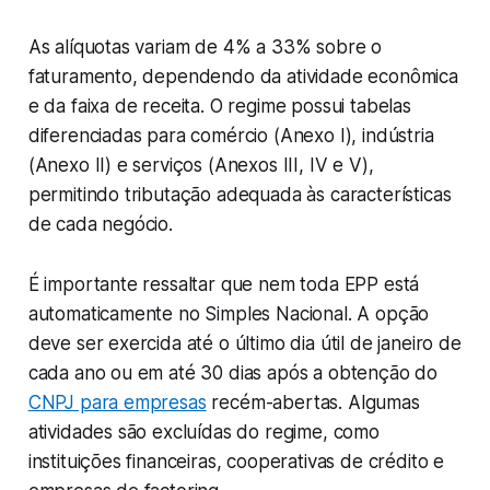
As alíquotas variam de 4% a 33% sobre o
faturamento, dependendo da atividade econômica
e da faixa de receita. O regime possui tabelas
diferenciadas para comércio (Anexo I), indústria
(Anexo II) e serviços (Anexos III, IV e V),
permitindo tributação adequada às características
de cada negócio.
É importante ressaltar que nem toda EPP está
automaticamente no Simples Nacional. A opção
deve ser exercida até o último dia útil de janeiro de
cada ano ou em até 30 dias após a obtenção do
CNPJ para empresas
recém-abertas. Algumas
atividades são excluídas do regime, como
instituições financeiras, cooperativas de crédito e