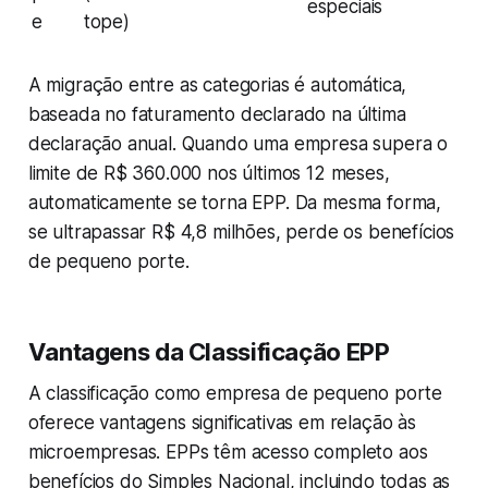
especiais
e
tope)
A migração entre as categorias é automática,
baseada no faturamento declarado na última
declaração anual. Quando uma empresa supera o
limite de R$ 360.000 nos últimos 12 meses,
automaticamente se torna EPP. Da mesma forma,
se ultrapassar R$ 4,8 milhões, perde os benefícios
de pequeno porte.
Vantagens da Classificação EPP
A classificação como empresa de pequeno porte
oferece vantagens significativas em relação às
microempresas. EPPs têm acesso completo aos
benefícios do Simples Nacional, incluindo todas as