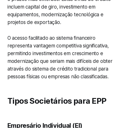
incluem capital de giro, investimento em
equipamentos, modernização tecnológica e
projetos de exportação.
O acesso facilitado ao sistema financeiro
representa vantagem competitiva significativa,
permitindo investimentos em crescimento e
modernização que seriam mais difíceis de obter
através do sistema de crédito tradicional para
pessoas físicas ou empresas não classificadas.
Tipos Societários para EPP
Empresário Individual (EI)