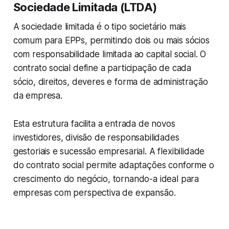
Sociedade Limitada (LTDA)
A sociedade limitada é o tipo societário mais
comum para EPPs, permitindo dois ou mais sócios
com responsabilidade limitada ao capital social. O
contrato social define a participação de cada
sócio, direitos, deveres e forma de administração
da empresa.
Esta estrutura facilita a entrada de novos
investidores, divisão de responsabilidades
gestoriais e sucessão empresarial. A flexibilidade
do contrato social permite adaptações conforme o
crescimento do negócio, tornando-a ideal para
empresas com perspectiva de expansão.