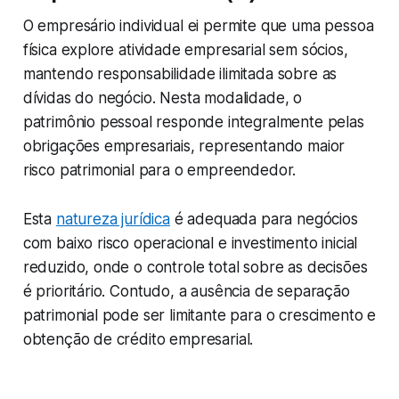
O empresário individual ei permite que uma pessoa
física explore atividade empresarial sem sócios,
mantendo responsabilidade ilimitada sobre as
dívidas do negócio. Nesta modalidade, o
patrimônio pessoal responde integralmente pelas
obrigações empresariais, representando maior
risco patrimonial para o empreendedor.
Esta
natureza jurídica
é adequada para negócios
com baixo risco operacional e investimento inicial
reduzido, onde o controle total sobre as decisões
é prioritário. Contudo, a ausência de separação
patrimonial pode ser limitante para o crescimento e
obtenção de crédito empresarial.