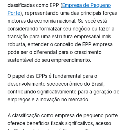
classificadas como EPP (
Empresa de Pequeno
Porte
), representando uma das principais forças
motoras da economia nacional. Se você está
considerando formalizar seu negócio ou fazer a
transição para uma estrutura empresarial mais
robusta, entender o conceito de EPP empresa
pode ser o diferencial para o crescimento
sustentável do seu empreendimento.
O papel das EPPs é fundamental para o
desenvolvimento socioeconômico do Brasil,
contribuindo significativamente para a geração de
empregos e a inovação no mercado.
A classificação como empresa de pequeno porte
oferece benefícios fiscais significativos, acesso