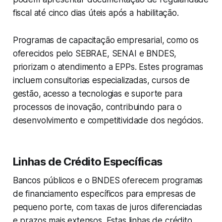
fiscal até cinco dias úteis após a habilitação.
Programas de capacitação empresarial, como os
oferecidos pelo SEBRAE, SENAI e BNDES,
priorizam o atendimento a EPPs. Estes programas
incluem consultorias especializadas, cursos de
gestão, acesso a tecnologias e suporte para
processos de inovação, contribuindo para o
desenvolvimento e competitividade dos negócios.
Linhas de Crédito Específicas
Bancos públicos e o BNDES oferecem programas
de financiamento específicos para empresas de
pequeno porte, com taxas de juros diferenciadas
e prazos mais extensos. Estas linhas de crédito