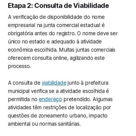
Etapa 2: Consulta de Viabilidade
A verificação de disponibilidade do nome
empresarial na junta comercial estadual é
obrigatória antes do registro. O nome deve ser
único no estado e adequado à atividade
econômica escolhida. Muitas juntas comerciais
oferecem consulta online, agilizando este
processo.
A consulta de
viabilidade
junto à prefeitura
municipal verifica se a atividade escolhida é
permitida no
endereço
pretendido. Algumas
atividades têm restrições de localização por
questões de zoneamento urbano, impacto
ambiental ou normas sanitárias.