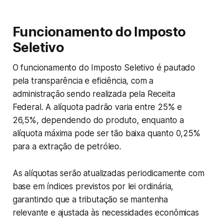
Funcionamento do Imposto
Seletivo
O funcionamento do Imposto Seletivo é pautado
pela transparência e eficiência, com a
administração sendo realizada pela Receita
Federal. A alíquota padrão varia entre 25% e
26,5%, dependendo do produto, enquanto a
alíquota máxima pode ser tão baixa quanto 0,25%
para a extração de petróleo.
As alíquotas serão atualizadas periodicamente com
base em índices previstos por lei ordinária,
garantindo que a tributação se mantenha
relevante e ajustada às necessidades econômicas