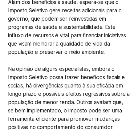
Além dos benefícios à saúde, espera-se que o
Imposto Seletivo gere receitas adicionais para o
governo, que podem ser reinvestidas em
programas de saúde e sustentabilidade. Este
influxo de recursos é vital para financiar iniciativas
que visam melhorar a qualidade de vida da
população e preservar o meio ambiente.
Na opinião de alguns especialistas, embora o
Imposto Seletivo possa trazer benefícios fiscais e
sociais, há divergências quanto à sua eficácia em
longo prazo e possíveis efeitos regressivos sobre a
população de menor renda. Outros avaliam que,
se bem implementado, o imposto pode ser uma
ferramenta eficiente para promover mudanças
positivas no comportamento do consumidor.