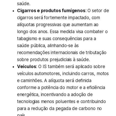
saúde.
Cigarros e produtos fumígenos
: O setor de
cigarros será fortemente impactado, com
alíquotas progressivas que aumentam ao
longo dos anos. Essa medida visa combater o
tabagismo e suas consequências para a
saúde pública, alinhando-se às
recomendações internacionais de tributação
sobre produtos prejudiciais à saúde.
Veículos
: O IS também será aplicado sobre
veículos automotores, incluindo carros, motos
e caminhões. A alíquota será definida
conforme a potência do motor e a eficiência
energética, incentivando a adoção de
tecnologias menos poluentes e contribuindo
para a redução da pegada de carbono no
país.