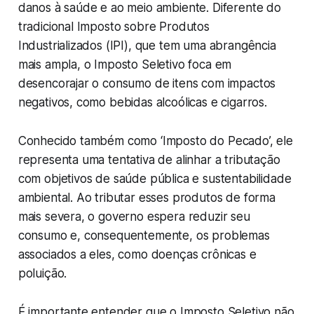
danos à saúde e ao meio ambiente. Diferente do
tradicional Imposto sobre Produtos
Industrializados (IPI), que tem uma abrangência
mais ampla, o Imposto Seletivo foca em
desencorajar o consumo de itens com impactos
negativos, como bebidas alcoólicas e cigarros.
Conhecido também como ‘Imposto do Pecado’, ele
representa uma tentativa de alinhar a tributação
com objetivos de saúde pública e sustentabilidade
ambiental. Ao tributar esses produtos de forma
mais severa, o governo espera reduzir seu
consumo e, consequentemente, os problemas
associados a eles, como doenças crônicas e
poluição.
É importante entender que o Imposto Seletivo não