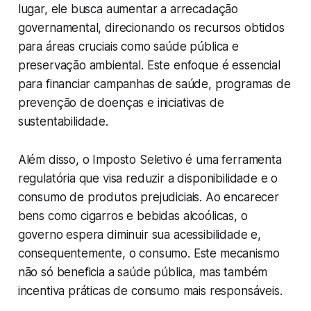
lugar, ele busca aumentar a arrecadação
governamental, direcionando os recursos obtidos
para áreas cruciais como saúde pública e
preservação ambiental. Este enfoque é essencial
para financiar campanhas de saúde, programas de
prevenção de doenças e iniciativas de
sustentabilidade.
Além disso, o Imposto Seletivo é uma ferramenta
regulatória que visa reduzir a disponibilidade e o
consumo de produtos prejudiciais. Ao encarecer
bens como cigarros e bebidas alcoólicas, o
governo espera diminuir sua acessibilidade e,
consequentemente, o consumo. Este mecanismo
não só beneficia a saúde pública, mas também
incentiva práticas de consumo mais responsáveis.