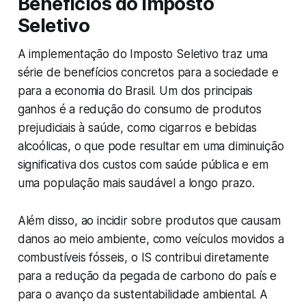
Benefícios do Imposto
Seletivo
A implementação do Imposto Seletivo traz uma
série de benefícios concretos para a sociedade e
para a economia do Brasil. Um dos principais
ganhos é a redução do consumo de produtos
prejudiciais à saúde, como cigarros e bebidas
alcoólicas, o que pode resultar em uma diminuição
significativa dos custos com saúde pública e em
uma população mais saudável a longo prazo.
Além disso, ao incidir sobre produtos que causam
danos ao meio ambiente, como veículos movidos a
combustíveis fósseis, o IS contribui diretamente
para a redução da pegada de carbono do país e
para o avanço da sustentabilidade ambiental. A