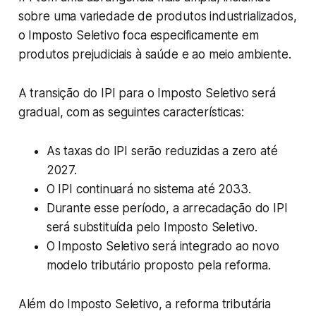
sobre uma variedade de produtos industrializados,
o Imposto Seletivo foca especificamente em
produtos prejudiciais à saúde e ao meio ambiente.
A transição do IPI para o Imposto Seletivo será
gradual, com as seguintes características:
As taxas do IPI serão reduzidas a zero até
2027.
O IPI continuará no sistema até 2033.
Durante esse período, a arrecadação do IPI
será substituída pelo Imposto Seletivo.
O Imposto Seletivo será integrado ao novo
modelo tributário proposto pela reforma.
Além do Imposto Seletivo, a reforma tributária