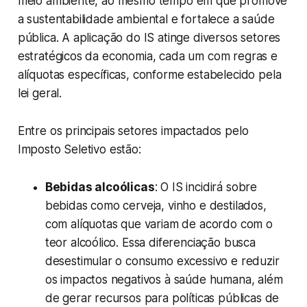
meio ambiente, ao mesmo tempo em que promove
a sustentabilidade ambiental e fortalece a saúde
pública. A aplicação do IS atinge diversos setores
estratégicos da economia, cada um com regras e
alíquotas específicas, conforme estabelecido pela
lei geral.
Entre os principais setores impactados pelo
Imposto Seletivo estão:
Bebidas alcoólicas
: O IS incidirá sobre
bebidas como cerveja, vinho e destilados,
com alíquotas que variam de acordo com o
teor alcoólico. Essa diferenciação busca
desestimular o consumo excessivo e reduzir
os impactos negativos à saúde humana, além
de gerar recursos para políticas públicas de