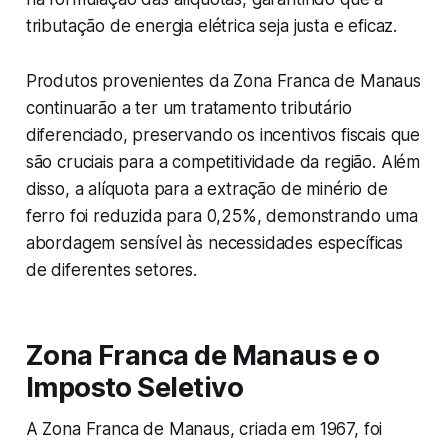
tributação de energia elétrica seja justa e eficaz.
Produtos provenientes da Zona Franca de Manaus
continuarão a ter um tratamento tributário
diferenciado, preservando os incentivos fiscais que
são cruciais para a competitividade da região. Além
disso, a alíquota para a extração de minério de
ferro foi reduzida para 0,25%, demonstrando uma
abordagem sensível às necessidades específicas
de diferentes setores.
Zona Franca de Manaus e o
Imposto Seletivo
A Zona Franca de Manaus, criada em 1967, foi