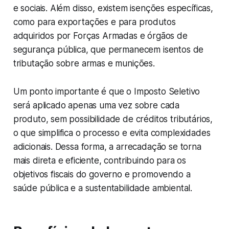
e sociais. Além disso, existem isenções específicas,
como para exportações e para produtos
adquiridos por Forças Armadas e órgãos de
segurança pública, que permanecem isentos de
tributação sobre armas e munições.
Um ponto importante é que o Imposto Seletivo
será aplicado apenas uma vez sobre cada
produto, sem possibilidade de créditos tributários,
o que simplifica o processo e evita complexidades
adicionais. Dessa forma, a arrecadação se torna
mais direta e eficiente, contribuindo para os
objetivos fiscais do governo e promovendo a
saúde pública e a sustentabilidade ambiental.