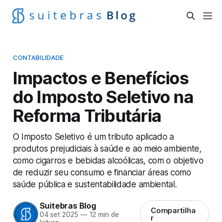
CONTABILIDADE
Impactos e Benefícios
do Imposto Seletivo na
Reforma Tributária
O Imposto Seletivo é um tributo aplicado a
produtos prejudiciais à saúde e ao meio ambiente,
como cigarros e bebidas alcoólicas, com o objetivo
de reduzir seu consumo e financiar áreas como
saúde pública e sustentabilidade ambiental.
Suitebras Blog
Compartilha
04 set 2025
—
12 min de
r