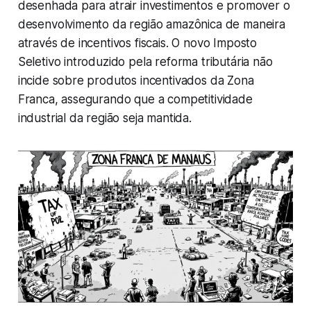
desenhada para atrair investimentos e promover o
desenvolvimento da região amazônica de maneira
através de incentivos fiscais. O novo Imposto
Seletivo introduzido pela reforma tributária não
incide sobre produtos incentivados da Zona
Franca, assegurando que a competitividade
industrial da região seja mantida.