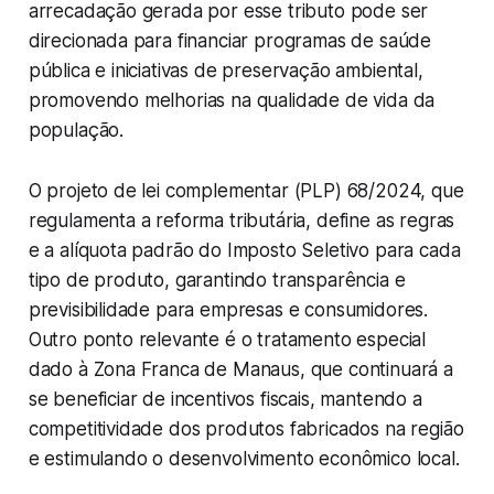
arrecadação gerada por esse tributo pode ser
direcionada para financiar programas de saúde
pública e iniciativas de preservação ambiental,
promovendo melhorias na qualidade de vida da
população.
O projeto de lei complementar (PLP) 68/2024, que
regulamenta a reforma tributária, define as regras
e a alíquota padrão do Imposto Seletivo para cada
tipo de produto, garantindo transparência e
previsibilidade para empresas e consumidores.
Outro ponto relevante é o tratamento especial
dado à Zona Franca de Manaus, que continuará a
se beneficiar de incentivos fiscais, mantendo a
competitividade dos produtos fabricados na região
e estimulando o desenvolvimento econômico local.