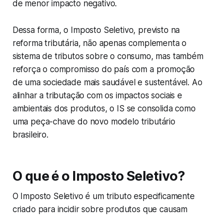
de menor impacto negativo.
Dessa forma, o Imposto Seletivo, previsto na
reforma tributária, não apenas complementa o
sistema de tributos sobre o consumo, mas também
reforça o compromisso do país com a promoção
de uma sociedade mais saudável e sustentável. Ao
alinhar a tributação com os impactos sociais e
ambientais dos produtos, o IS se consolida como
uma peça-chave do novo modelo tributário
brasileiro.
O que é o Imposto Seletivo?
O Imposto Seletivo é um tributo especificamente
criado para incidir sobre produtos que causam