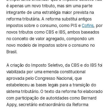
é apenas um novo tributo, mas sim uma parte
integrante de uma estratégia maior prevista na
reforma tributária. A reforma substitui antigos
impostos sobre o consumo, como PIS e
Cofins
, por
novos tributos como CBS e IBS, ambos baseados
no conceito de valor agregado, compondo um
novo modelo de impostos sobre o consumo no
Brasil.
A criação do Imposto Seletivo, da CBS e do IBS foi
viabilizada por uma emenda constitucional
aprovada pelo Congresso Nacional, que
estabeleceu as bases legais para a transição do
sistema tributário. O texto da reforma foi elaborado
com participação de autoridades como Bernard
Appy, secretário extraordinário da Reforma