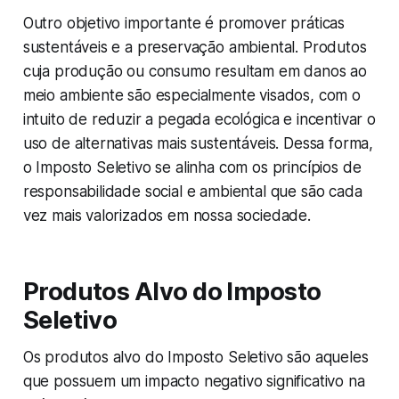
Outro objetivo importante é promover práticas
sustentáveis e a preservação ambiental. Produtos
cuja produção ou consumo resultam em danos ao
meio ambiente são especialmente visados, com o
intuito de reduzir a pegada ecológica e incentivar o
uso de alternativas mais sustentáveis. Dessa forma,
o Imposto Seletivo se alinha com os princípios de
responsabilidade social e ambiental que são cada
vez mais valorizados em nossa sociedade.
Produtos Alvo do Imposto
Seletivo
Os produtos alvo do Imposto Seletivo são aqueles
que possuem um impacto negativo significativo na