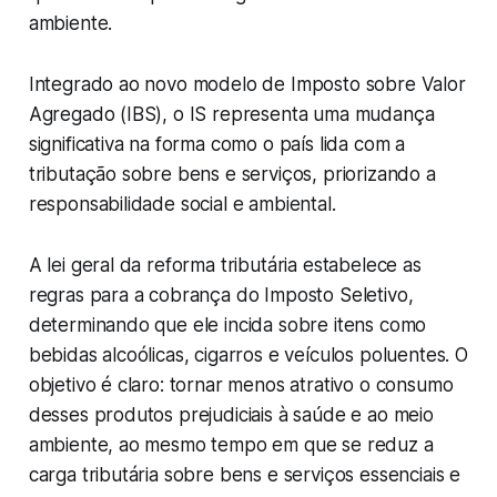
ambiente.
Integrado ao novo modelo de Imposto sobre Valor
Agregado (IBS), o IS representa uma mudança
significativa na forma como o país lida com a
tributação sobre bens e serviços, priorizando a
responsabilidade social e ambiental.
A lei geral da reforma tributária estabelece as
regras para a cobrança do Imposto Seletivo,
determinando que ele incida sobre itens como
bebidas alcoólicas, cigarros e veículos poluentes. O
objetivo é claro: tornar menos atrativo o consumo
desses produtos prejudiciais à saúde e ao meio
ambiente, ao mesmo tempo em que se reduz a
carga tributária sobre bens e serviços essenciais e