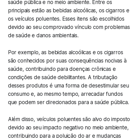
saúde pública e no meio ambiente. Entre os
principais estão as bebidas alcoólicas, os cigarros e
os veículos poluentes. Esses itens são escolhidos
devido ao seu comprovado vínculo com problemas
de saúde e danos ambientais.
Por exemplo, as bebidas alcoólicas e os cigarros
são conhecidos por suas consequências nocivas à
saúde, contribuindo para doenças crônicas e
condições de saúde debilitantes. A tributação
desses produtos é uma forma de desestimular seu
consumo e, ao mesmo tempo, arrecadar fundos
que podem ser direcionados para a saúde pública.
Além disso, veículos poluentes são alvo do imposto
devido ao seu impacto negativo no meio ambiente,
contribuindo para a poluição do ar e mudanças