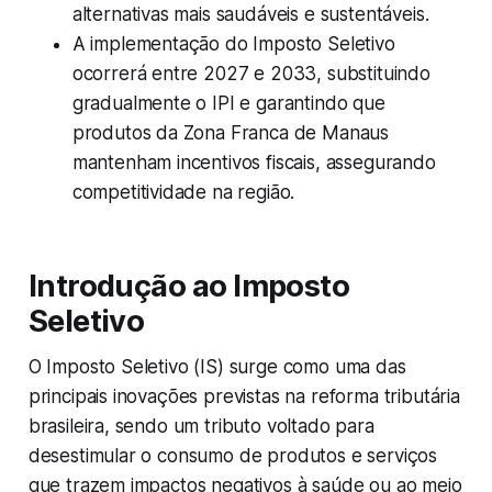
alternativas mais saudáveis e sustentáveis.
A implementação do Imposto Seletivo
ocorrerá entre 2027 e 2033, substituindo
gradualmente o IPI e garantindo que
produtos da Zona Franca de Manaus
mantenham incentivos fiscais, assegurando
competitividade na região.
Introdução ao Imposto
Seletivo
O Imposto Seletivo (IS) surge como uma das
principais inovações previstas na reforma tributária
brasileira, sendo um tributo voltado para
desestimular o consumo de produtos e serviços
que trazem impactos negativos à saúde ou ao meio