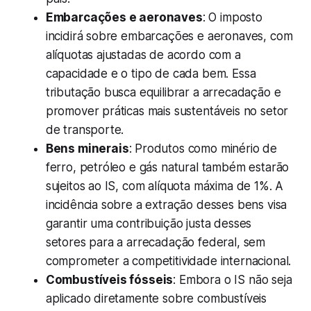
Embarcações e aeronaves
: O imposto
incidirá sobre embarcações e aeronaves, com
alíquotas ajustadas de acordo com a
capacidade e o tipo de cada bem. Essa
tributação busca equilibrar a arrecadação e
promover práticas mais sustentáveis no setor
de transporte.
Bens minerais
: Produtos como minério de
ferro, petróleo e gás natural também estarão
sujeitos ao IS, com alíquota máxima de 1%. A
incidência sobre a extração desses bens visa
garantir uma contribuição justa desses
setores para a arrecadação federal, sem
comprometer a competitividade internacional.
Combustíveis fósseis
: Embora o IS não seja
aplicado diretamente sobre combustíveis