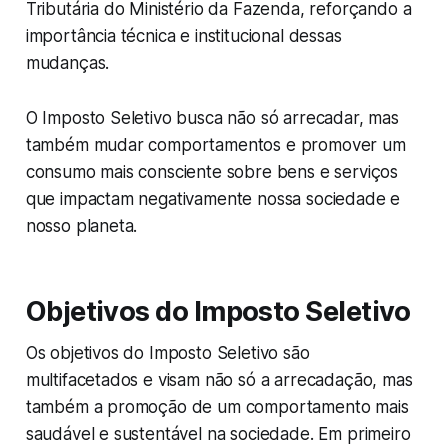
Tributária do Ministério da Fazenda, reforçando a
importância técnica e institucional dessas
mudanças.
O Imposto Seletivo busca não só arrecadar, mas
também mudar comportamentos e promover um
consumo mais consciente sobre bens e serviços
que impactam negativamente nossa sociedade e
nosso planeta.
Objetivos do Imposto Seletivo
Os objetivos do Imposto Seletivo são
multifacetados e visam não só a arrecadação, mas
também a promoção de um comportamento mais
saudável e sustentável na sociedade. Em primeiro