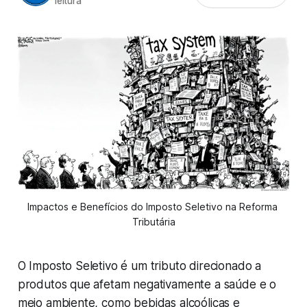
leitura
Impactos e Benefícios do Imposto Seletivo na Reforma 
Tributária
O Imposto Seletivo é um tributo direcionado a
produtos que afetam negativamente a saúde e o
meio ambiente, como bebidas alcoólicas e