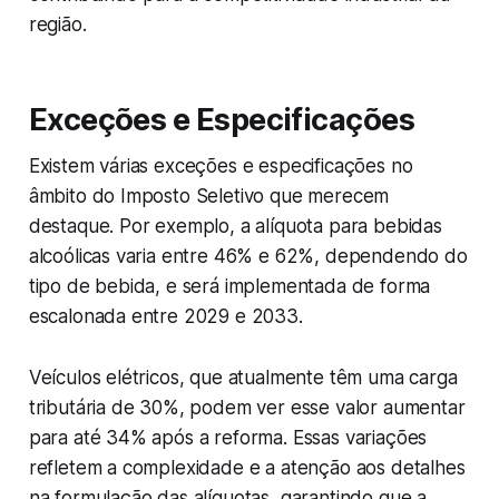
região.
Exceções e Especificações
Existem várias exceções e especificações no
âmbito do Imposto Seletivo que merecem
destaque. Por exemplo, a alíquota para bebidas
alcoólicas varia entre 46% e 62%, dependendo do
tipo de bebida, e será implementada de forma
escalonada entre 2029 e 2033.
Veículos elétricos, que atualmente têm uma carga
tributária de 30%, podem ver esse valor aumentar
para até 34% após a reforma. Essas variações
refletem a complexidade e a atenção aos detalhes
na formulação das alíquotas, garantindo que a