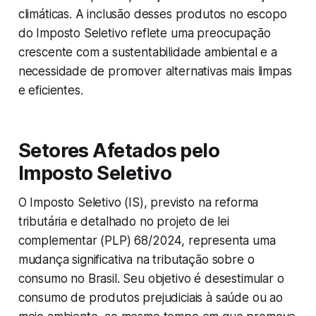
climáticas. A inclusão desses produtos no escopo
do Imposto Seletivo reflete uma preocupação
crescente com a sustentabilidade ambiental e a
necessidade de promover alternativas mais limpas
e eficientes.
Setores Afetados pelo
Imposto Seletivo
O Imposto Seletivo (IS), previsto na reforma
tributária e detalhado no projeto de lei
complementar (PLP) 68/2024, representa uma
mudança significativa na tributação sobre o
consumo no Brasil. Seu objetivo é desestimular o
consumo de produtos prejudiciais à saúde ou ao