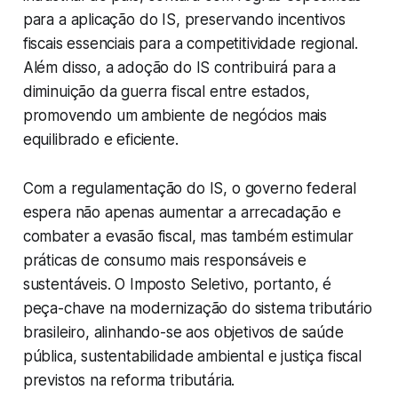
para a aplicação do IS, preservando incentivos
fiscais essenciais para a competitividade regional.
Além disso, a adoção do IS contribuirá para a
diminuição da guerra fiscal entre estados,
promovendo um ambiente de negócios mais
equilibrado e eficiente.
Com a regulamentação do IS, o governo federal
espera não apenas aumentar a arrecadação e
combater a evasão fiscal, mas também estimular
práticas de consumo mais responsáveis e
sustentáveis. O Imposto Seletivo, portanto, é
peça-chave na modernização do sistema tributário
brasileiro, alinhando-se aos objetivos de saúde
pública, sustentabilidade ambiental e justiça fiscal
previstos na reforma tributária.