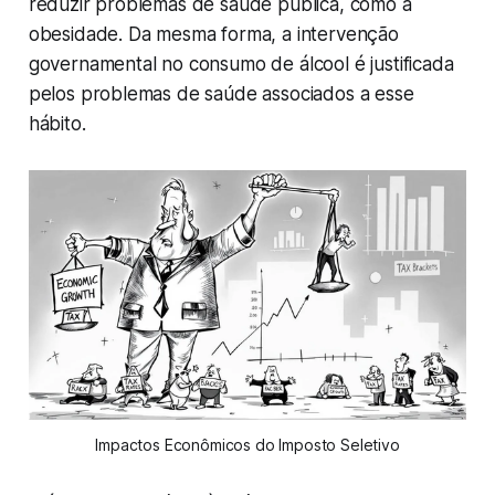
reduzir problemas de saúde pública, como a
obesidade. Da mesma forma, a intervenção
governamental no consumo de álcool é justificada
pelos problemas de saúde associados a esse
hábito.
Impactos Econômicos do Imposto Seletivo