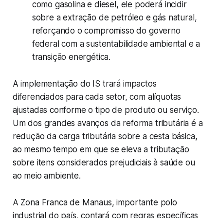
como gasolina e diesel, ele poderá incidir
sobre a extração de petróleo e gás natural,
reforçando o compromisso do governo
federal com a sustentabilidade ambiental e a
transição energética.
A implementação do IS trará impactos
diferenciados para cada setor, com alíquotas
ajustadas conforme o tipo de produto ou serviço.
Um dos grandes avanços da reforma tributária é a
redução da carga tributária sobre a cesta básica,
ao mesmo tempo em que se eleva a tributação
sobre itens considerados prejudiciais à saúde ou
ao meio ambiente.
A Zona Franca de Manaus, importante polo
industrial do país, contará com regras específicas