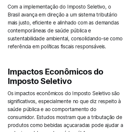
Com a implementação do Imposto Seletivo, o
Brasil avança em direção a um sistema tributário
mais justo, eficiente e alinhado com as demandas
contemporâneas de saúde pública e
sustentabilidade ambiental, consolidando-se como
referência em políticas fiscais responsáveis.
Impactos Econômicos do
Imposto Seletivo
Os impactos econômicos do Imposto Seletivo são
significativos, especialmente no que diz respeito à
saúde pública e ao comportamento do
consumidor. Estudos mostram que a tributação de
produtos como bebidas açucaradas pode ajudar a