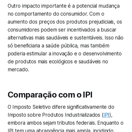
Outro impacto importante é a potencial mudança
no comportamento do consumidor. Com o
aumento dos preços dos produtos prejudiciais, os
consumidores podem ser incentivados a buscar
alternativas mais saudáveis e sustentáveis. Isso não
só beneficiaria a saúde pública, mas também
poderia estimular a inovação e o desenvolvimento
de produtos mais ecológicos e saudáveis no
mercado.
Comparação com o IPI
O Imposto Seletivo difere significativamente do
Imposto sobre Produtos Industrializados (
IPI
),
embora ambos sejam tributos federais. Enquanto o
IPI tem uma abrangência mais ampla, incidindo