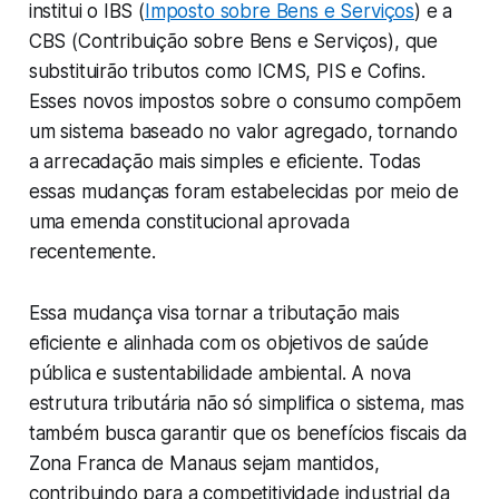
institui o IBS (
Imposto sobre Bens e Serviços
) e a
CBS (Contribuição sobre Bens e Serviços), que
substituirão tributos como ICMS, PIS e Cofins.
Esses novos impostos sobre o consumo compõem
um sistema baseado no valor agregado, tornando
a arrecadação mais simples e eficiente. Todas
essas mudanças foram estabelecidas por meio de
uma emenda constitucional aprovada
recentemente.
Essa mudança visa tornar a tributação mais
eficiente e alinhada com os objetivos de saúde
pública e sustentabilidade ambiental. A nova
estrutura tributária não só simplifica o sistema, mas
também busca garantir que os benefícios fiscais da
Zona Franca de Manaus sejam mantidos,
contribuindo para a competitividade industrial da