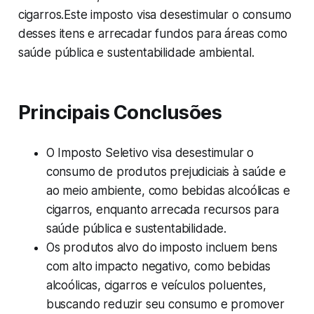
cigarros.Este imposto visa desestimular o consumo
desses itens e arrecadar fundos para áreas como
saúde pública e sustentabilidade ambiental.
Principais Conclusões
O Imposto Seletivo visa desestimular o
consumo de produtos prejudiciais à saúde e
ao meio ambiente, como bebidas alcoólicas e
cigarros, enquanto arrecada recursos para
saúde pública e sustentabilidade.
Os produtos alvo do imposto incluem bens
com alto impacto negativo, como bebidas
alcoólicas, cigarros e veículos poluentes,
buscando reduzir seu consumo e promover