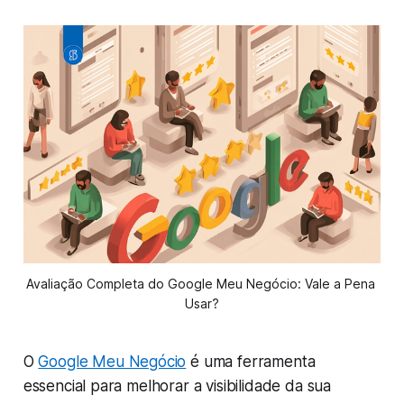
Avaliação Completa do Google Meu Negócio: Vale a Pena 
Usar?
O
Google Meu Negócio
é uma ferramenta
essencial para melhorar a visibilidade da sua