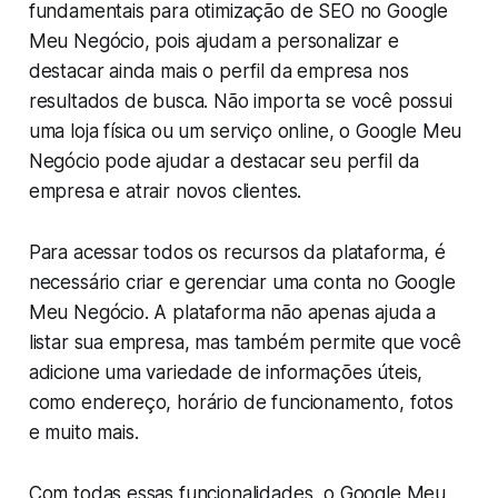
fundamentais para otimização de SEO no Google
Meu Negócio, pois ajudam a personalizar e
destacar ainda mais o perfil da empresa nos
resultados de busca. Não importa se você possui
uma loja física ou um serviço online, o Google Meu
Negócio pode ajudar a destacar seu perfil da
empresa e atrair novos clientes.
Para acessar todos os recursos da plataforma, é
necessário criar e gerenciar uma conta no Google
Meu Negócio. A plataforma não apenas ajuda a
listar sua empresa, mas também permite que você
adicione uma variedade de informações úteis,
como endereço, horário de funcionamento, fotos
e muito mais.
Com todas essas funcionalidades, o Google Meu