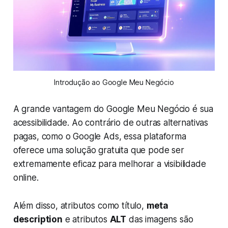
Introdução ao Google Meu Negócio
A grande vantagem do Google Meu Negócio é sua
acessibilidade. Ao contrário de outras alternativas
pagas, como o Google Ads, essa plataforma
oferece uma solução gratuita que pode ser
extremamente eficaz para melhorar a visibilidade
online.
Além disso, atributos como título,
meta
description
e atributos
ALT
das imagens são