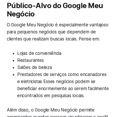
Público-Alvo do Google Meu
Negócio
O Google Meu Negócio é especialmente vantajoso
para pequenos negócios que dependem de
clientes que realizam buscas locais. Pense em:
Lojas de conveniência
Restaurantes
Salões de beleza
Prestadores de serviços como encanadores
e eletricistas Esses negócios podem se
beneficiar enormemente ao serem facilmente
encontrados em pesquisas locais.
Além disso, o Google Meu Negócio permite