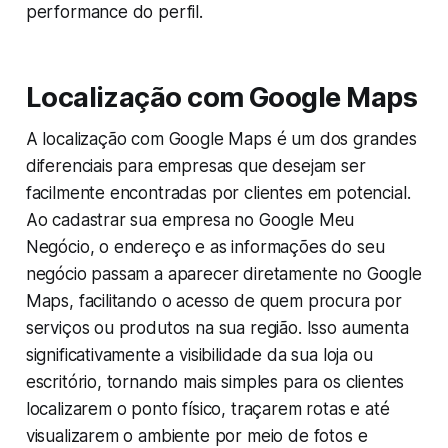
performance do perfil.
Localização com Google Maps
A localização com Google Maps é um dos grandes
diferenciais para empresas que desejam ser
facilmente encontradas por clientes em potencial.
Ao cadastrar sua empresa no Google Meu
Negócio, o endereço e as informações do seu
negócio passam a aparecer diretamente no Google
Maps, facilitando o acesso de quem procura por
serviços ou produtos na sua região. Isso aumenta
significativamente a visibilidade da sua loja ou
escritório, tornando mais simples para os clientes
localizarem o ponto físico, traçarem rotas e até
visualizarem o ambiente por meio de fotos e