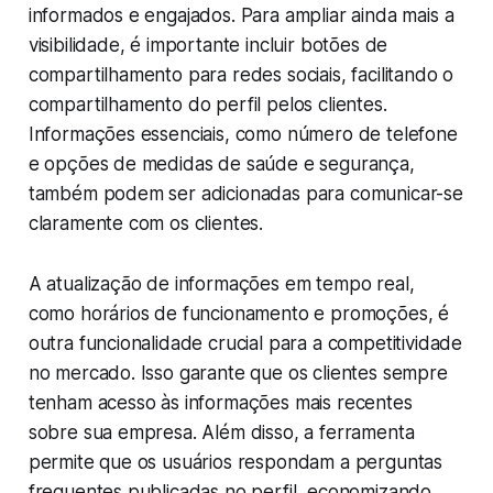
informados e engajados. Para ampliar ainda mais a
visibilidade, é importante incluir botões de
compartilhamento para redes sociais, facilitando o
compartilhamento do perfil pelos clientes.
Informações essenciais, como número de telefone
e opções de medidas de saúde e segurança,
também podem ser adicionadas para comunicar-se
claramente com os clientes.
A atualização de informações em tempo real,
como horários de funcionamento e promoções, é
outra funcionalidade crucial para a competitividade
no mercado. Isso garante que os clientes sempre
tenham acesso às informações mais recentes
sobre sua empresa. Além disso, a ferramenta
permite que os usuários respondam a perguntas
frequentes publicadas no perfil, economizando