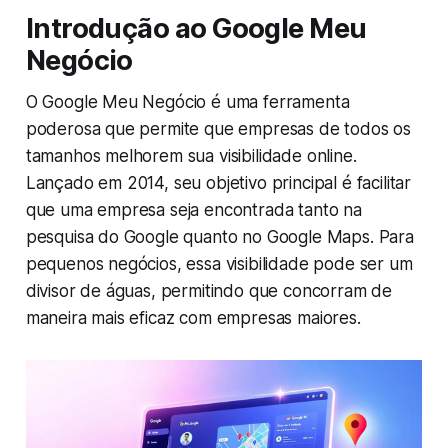
Introdução ao Google Meu
Negócio
O Google Meu Negócio é uma ferramenta
poderosa que permite que empresas de todos os
tamanhos melhorem sua visibilidade online.
Lançado em 2014, seu objetivo principal é facilitar
que uma empresa seja encontrada tanto na
pesquisa do Google quanto no Google Maps. Para
pequenos negócios, essa visibilidade pode ser um
divisor de águas, permitindo que concorram de
maneira mais eficaz com empresas maiores.