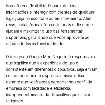
Isso oferece flexibilidade para atualizar
informações e interagir com clientes de qualquer
lugar, seja no escritório ou em movimento. Além
disso, a plataforma oferece tutoriais e dicas que
ajudam a maximizar o uso das ferramentas
disponíveis, garantindo que você aproveite ao
máximo todas as funcionalidades.
O design do Google Meu Negócio é responsivo, o
que significa que a experiência de uso é
consistente em diferentes dispositivos, seja em um
computador ou em dispositivos móveis. Isso
garante que você possa gerenciar seu perfil da
empresa com facilidade e eficiência,
independentemente do dispositivo que estiver
utilizando.