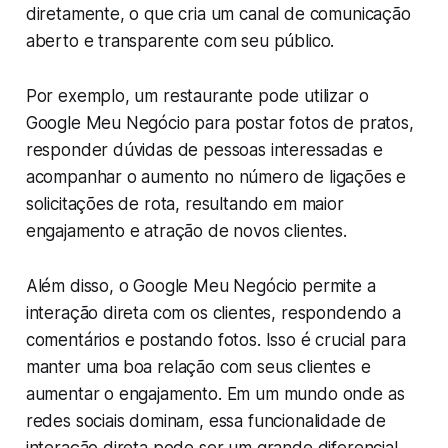
diretamente, o que cria um canal de comunicação
aberto e transparente com seu público.
Por exemplo, um restaurante pode utilizar o
Google Meu Negócio para postar fotos de pratos,
responder dúvidas de pessoas interessadas e
acompanhar o aumento no número de ligações e
solicitações de rota, resultando em maior
engajamento e atração de novos clientes.
Além disso, o Google Meu Negócio permite a
interação direta com os clientes, respondendo a
comentários e postando fotos. Isso é crucial para
manter uma boa relação com seus clientes e
aumentar o engajamento. Em um mundo onde as
redes sociais dominam, essa funcionalidade de