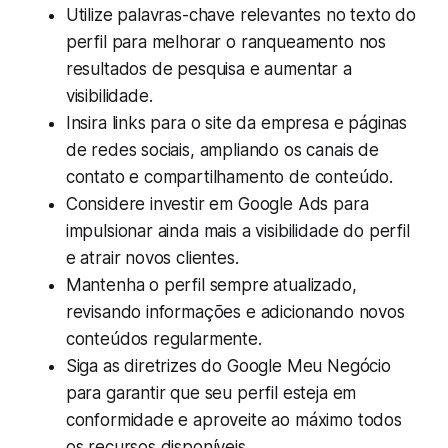
Utilize palavras-chave relevantes no texto do
perfil para melhorar o ranqueamento nos
resultados de pesquisa e aumentar a
visibilidade.
Insira links para o site da empresa e páginas
de redes sociais, ampliando os canais de
contato e compartilhamento de conteúdo.
Considere investir em Google Ads para
impulsionar ainda mais a visibilidade do perfil
e atrair novos clientes.
Mantenha o perfil sempre atualizado,
revisando informações e adicionando novos
conteúdos regularmente.
Siga as diretrizes do Google Meu Negócio
para garantir que seu perfil esteja em
conformidade e aproveite ao máximo todos
os recursos disponíveis.