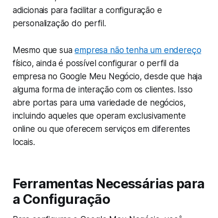
adicionais para facilitar a configuração e
personalização do perfil.
Mesmo que sua
empresa não tenha um endereço
físico, ainda é possível configurar o perfil da
empresa no Google Meu Negócio, desde que haja
alguma forma de interação com os clientes. Isso
abre portas para uma variedade de negócios,
incluindo aqueles que operam exclusivamente
online ou que oferecem serviços em diferentes
locais.
Ferramentas Necessárias para
a Configuração