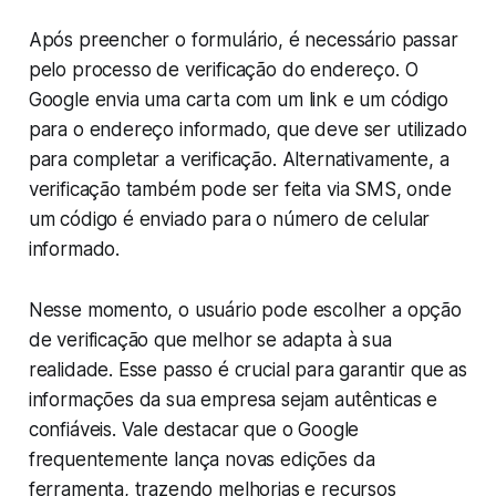
Após preencher o formulário, é necessário passar
pelo processo de verificação do endereço. O
Google envia uma carta com um link e um código
para o endereço informado, que deve ser utilizado
para completar a verificação. Alternativamente, a
verificação também pode ser feita via SMS, onde
um código é enviado para o número de celular
informado.
Nesse momento, o usuário pode escolher a opção
de verificação que melhor se adapta à sua
realidade. Esse passo é crucial para garantir que as
informações da sua empresa sejam autênticas e
confiáveis. Vale destacar que o Google
frequentemente lança novas edições da
ferramenta, trazendo melhorias e recursos