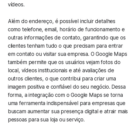
vídeos.
Além do endereço, é possível incluir detalhes
como telefone, email, horário de funcionamento e
outras informações de contato, garantindo que os
clientes tenham tudo o que precisam para entrar
em contato ou visitar sua empresa. O Google Maps
também permite que os usuários vejam fotos do
local, vídeos institucionais e até avaliações de
outros clientes, o que contribui para criar uma
imagem positiva e confiável do seu negócio. Dessa
forma, a integração com o Google Maps se torna
uma ferramenta indispensável para empresas que
buscam aumentar sua presença digital e atrair mais
pessoas para sua loja ou serviço.