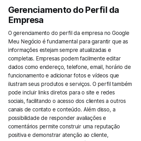
Gerenciamento do Perfil da
Empresa
O gerenciamento do perfil da empresa no Google
Meu Negócio é fundamental para garantir que as
informações estejam sempre atualizadas e
completas. Empresas podem facilmente editar
dados como endereço, telefone, email, horário de
funcionamento e adicionar fotos e vídeos que
ilustram seus produtos e serviços. O perfil também
pode incluir links diretos para o site e redes
sociais, facilitando o acesso dos clientes a outros
canais de contato e conteúdo. Além disso, a
possibilidade de responder avaliações e
comentários permite construir uma reputação
positiva e demonstrar atenção ao cliente,