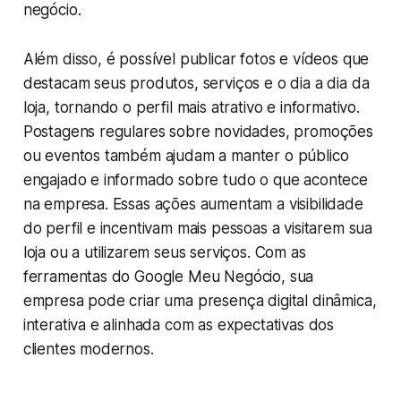
negócio.
Além disso, é possível publicar fotos e vídeos que
destacam seus produtos, serviços e o dia a dia da
loja, tornando o perfil mais atrativo e informativo.
Postagens regulares sobre novidades, promoções
ou eventos também ajudam a manter o público
engajado e informado sobre tudo o que acontece
na empresa. Essas ações aumentam a visibilidade
do perfil e incentivam mais pessoas a visitarem sua
loja ou a utilizarem seus serviços. Com as
ferramentas do Google Meu Negócio, sua
empresa pode criar uma presença digital dinâmica,
interativa e alinhada com as expectativas dos
clientes modernos.