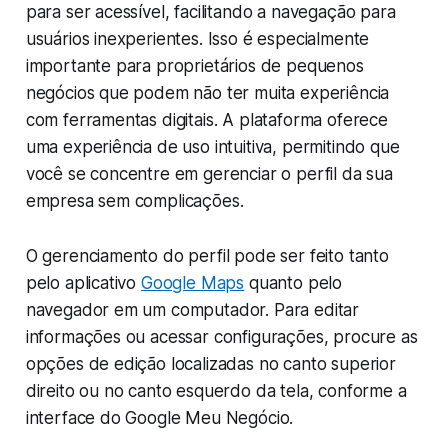
para ser acessível, facilitando a navegação para
usuários inexperientes. Isso é especialmente
importante para proprietários de pequenos
negócios que podem não ter muita experiência
com ferramentas digitais. A plataforma oferece
uma experiência de uso intuitiva, permitindo que
você se concentre em gerenciar o perfil da sua
empresa sem complicações.
O gerenciamento do perfil pode ser feito tanto
pelo aplicativo
Google Maps
quanto pelo
navegador em um computador. Para editar
informações ou acessar configurações, procure as
opções de edição localizadas no canto superior
direito ou no canto esquerdo da tela, conforme a
interface do Google Meu Negócio.