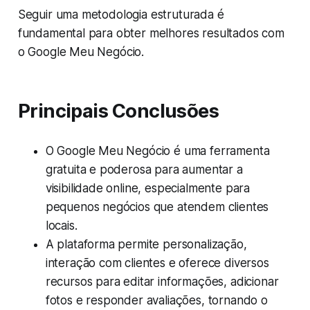
Seguir uma metodologia estruturada é
fundamental para obter melhores resultados com
o Google Meu Negócio.
Principais Conclusões
O Google Meu Negócio é uma ferramenta
gratuita e poderosa para aumentar a
visibilidade online, especialmente para
pequenos negócios que atendem clientes
locais.
A plataforma permite personalização,
interação com clientes e oferece diversos
recursos para editar informações, adicionar
fotos e responder avaliações, tornando o