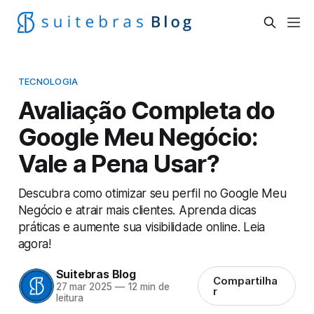
TECNOLOGIA
Avaliação Completa do
Google Meu Negócio:
Vale a Pena Usar?
Descubra como otimizar seu perfil no Google Meu
Negócio e atrair mais clientes. Aprenda dicas
práticas e aumente sua visibilidade online. Leia
agora!
Suitebras Blog
Compartilha
27 mar 2025
—
12 min de
r
leitura