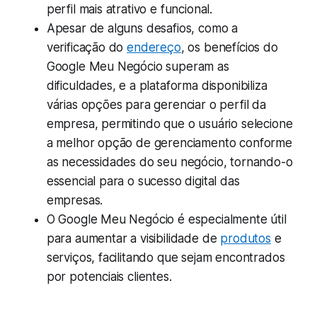
perfil mais atrativo e funcional.
Apesar de alguns desafios, como a
verificação do
endereço
, os benefícios do
Google Meu Negócio superam as
dificuldades, e a plataforma disponibiliza
várias opções para gerenciar o perfil da
empresa, permitindo que o usuário selecione
a melhor opção de gerenciamento conforme
as necessidades do seu negócio, tornando-o
essencial para o sucesso digital das
empresas.
O Google Meu Negócio é especialmente útil
para aumentar a visibilidade de
produtos
e
serviços, facilitando que sejam encontrados
por potenciais clientes.