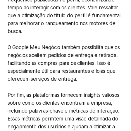
tempo ao interagir com os clientes. Vale ressaltar
que a otimização do título do perfil é fundamental
para melhorar o ranqueamento nos motores de
busca.
O Google Meu Negócio também possibilita que os
negócios aceitem pedidos de entrega e retirada,
facilitando as compras para os clientes. Isso é
especialmente útil para restaurantes e lojas que
oferecem serviços de entrega.
Por fim, as plataformas fornecem insights valiosos
sobre como os clientes encontram a empresa,
incluindo palavras-chave e métricas de interação.
Essas métricas permitem uma visão detalhada do
engajamento dos usuários e ajudam a otimizar a