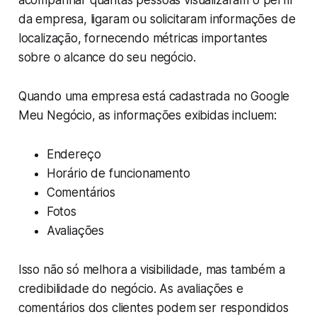
acompanhar quantas pessoas visualizaram o perfil
da empresa, ligaram ou solicitaram informações de
localização, fornecendo métricas importantes
sobre o alcance do seu negócio.
Quando uma empresa está cadastrada no Google
Meu Negócio, as informações exibidas incluem:
Endereço
Horário de funcionamento
Comentários
Fotos
Avaliações
Isso não só melhora a visibilidade, mas também a
credibilidade do negócio. As avaliações e
comentários dos clientes podem ser respondidos