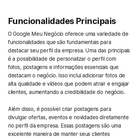
Funcionalidades Principais
O Google Meu Negócio oferece uma variedade de
funcionalidades que são fundamentais para
destacar seu perfil da empresa. Uma das principais
é a possibilidade de personalizar o perfil com
fotos, postagens e informações essenciais que
destacam o negócio. Isso inclui adicionar fotos de
alta qualidade e vídeos que podem atrair e engajar
clientes, aumentando a credibilidade do negócio.
Além disso, é possível criar postagens para
divulgar ofertas, eventos e novidades diretamente
no perfil da empresa. Essas postagens são uma
excelente maneira de manter seus clientes