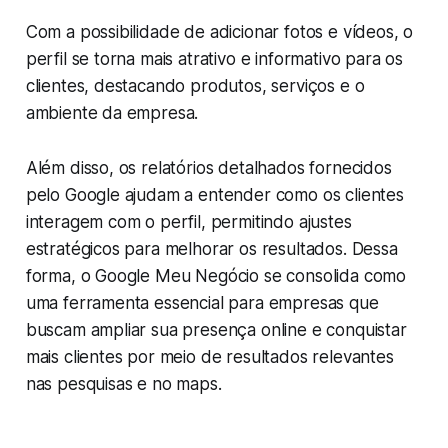
Com a possibilidade de adicionar fotos e vídeos, o
perfil se torna mais atrativo e informativo para os
clientes, destacando produtos, serviços e o
ambiente da empresa.
Além disso, os relatórios detalhados fornecidos
pelo Google ajudam a entender como os clientes
interagem com o perfil, permitindo ajustes
estratégicos para melhorar os resultados. Dessa
forma, o Google Meu Negócio se consolida como
uma ferramenta essencial para empresas que
buscam ampliar sua presença online e conquistar
mais clientes por meio de resultados relevantes
nas pesquisas e no maps.