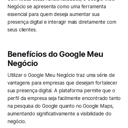
Negócio se apresenta como uma ferramenta
essencial para quem deseja aumentar sua
presença digital e interagir mais diretamente com
seus clientes.
Benefícios do Google Meu
Negócio
Utilizar o Google Meu Negócio traz uma série de
vantagens para empresas que desejam fortalecer
sua presença digital. A plataforma permite que o
perfil da empresa seja facilmente encontrado tanto
na pesquisa do Google quanto no Google Maps,
aumentando significativamente a visibilidade do
negócio.