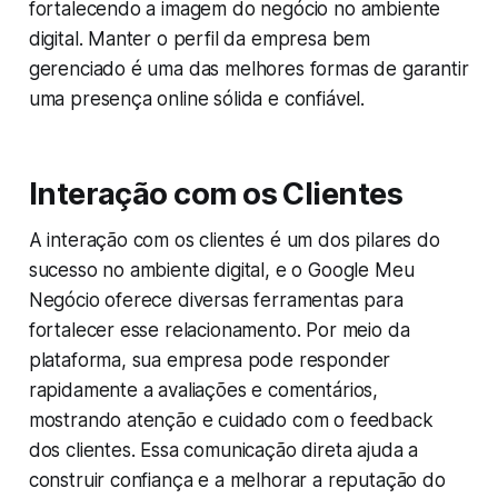
fortalecendo a imagem do negócio no ambiente
digital. Manter o perfil da empresa bem
gerenciado é uma das melhores formas de garantir
uma presença online sólida e confiável.
Interação com os Clientes
A interação com os clientes é um dos pilares do
sucesso no ambiente digital, e o Google Meu
Negócio oferece diversas ferramentas para
fortalecer esse relacionamento. Por meio da
plataforma, sua empresa pode responder
rapidamente a avaliações e comentários,
mostrando atenção e cuidado com o feedback
dos clientes. Essa comunicação direta ajuda a
construir confiança e a melhorar a reputação do