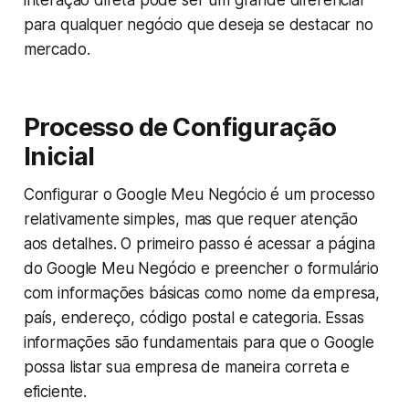
interação direta pode ser um grande diferencial
para qualquer negócio que deseja se destacar no
mercado.
Processo de Configuração
Inicial
Configurar o Google Meu Negócio é um processo
relativamente simples, mas que requer atenção
aos detalhes. O primeiro passo é acessar a página
do Google Meu Negócio e preencher o formulário
com informações básicas como nome da empresa,
país, endereço, código postal e categoria. Essas
informações são fundamentais para que o Google
possa listar sua empresa de maneira correta e
eficiente.