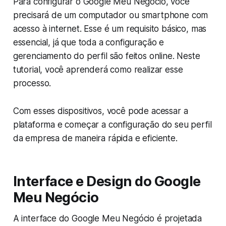
Para configurar o Google Meu Negócio, você
precisará de um computador ou smartphone com
acesso à internet. Esse é um requisito básico, mas
essencial, já que toda a configuração e
gerenciamento do perfil são feitos online. Neste
tutorial, você aprenderá como realizar esse
processo.
Com esses dispositivos, você pode acessar a
plataforma e começar a configuração do seu perfil
da empresa de maneira rápida e eficiente.
Interface e Design do Google
Meu Negócio
A interface do Google Meu Negócio é projetada