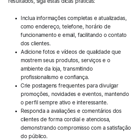
resultados, siga estas dicas práticas:
Inclua informações completas e atualizadas,
como endereço, telefone, horário de
funcionamento e email, facilitando o contato
dos clientes.
Adicione fotos e vídeos de qualidade que
mostrem seus produtos, serviços e o
ambiente da loja, transmitindo
profissionalismo e confiança.
Crie postagens frequentes para divulgar
promoções, novidades e eventos, mantendo
o perfil sempre ativo e interessante.
Responda a avaliações e comentários dos
clientes de forma cordial e atenciosa,
demonstrando compromisso com a satisfação
do público.