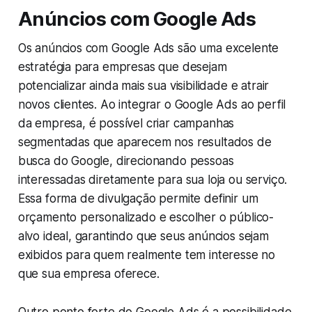
Anúncios com Google Ads
Os anúncios com Google Ads são uma excelente
estratégia para empresas que desejam
potencializar ainda mais sua visibilidade e atrair
novos clientes. Ao integrar o Google Ads ao perfil
da empresa, é possível criar campanhas
segmentadas que aparecem nos resultados de
busca do Google, direcionando pessoas
interessadas diretamente para sua loja ou serviço.
Essa forma de divulgação permite definir um
orçamento personalizado e escolher o público-
alvo ideal, garantindo que seus anúncios sejam
exibidos para quem realmente tem interesse no
que sua empresa oferece.