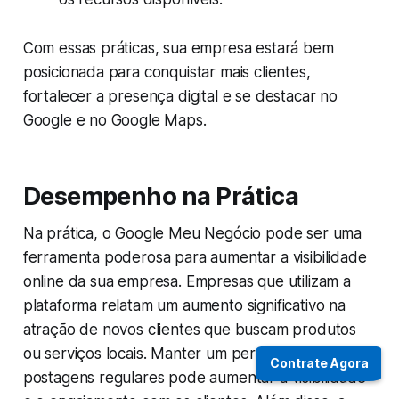
Com essas práticas, sua empresa estará bem
posicionada para conquistar mais clientes,
fortalecer a presença digital e se destacar no
Google e no Google Maps.
Desempenho na Prática
Na prática, o Google Meu Negócio pode ser uma
ferramenta poderosa para aumentar a visibilidade
online da sua empresa. Empresas que utilizam a
plataforma relatam um aumento significativo na
atração de novos clientes que buscam produtos
ou serviços locais. Manter um perfil ativo com
Contrate Agora
postagens regulares pode aumentar a visibilidade