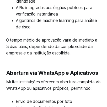
identidade
APIs integradas aos órgãos públicos para
verificação instantânea
Algoritmos de machine learning para análise
de risco
O tempo médio de aprovação varia de imediato a
3 dias úteis, dependendo da complexidade da
empresa e da instituição escolhida.
Abertura via WhatsApp e Aplicativos
Muitas instituições oferecem abertura completa via
WhatsApp ou aplicativos próprios, permitindo:
Envio de documentos por foto