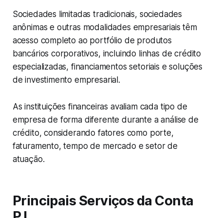
Sociedades limitadas tradicionais, sociedades
anônimas e outras modalidades empresariais têm
acesso completo ao portfólio de produtos
bancários corporativos, incluindo linhas de crédito
especializadas, financiamentos setoriais e soluções
de investimento empresarial.
As instituições financeiras avaliam cada tipo de
empresa de forma diferente durante a análise de
crédito, considerando fatores como porte,
faturamento, tempo de mercado e setor de
atuação.
Principais Serviços da Conta
PJ