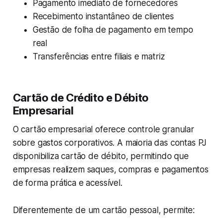
Pagamento imediato de fornecedores
Recebimento instantâneo de clientes
Gestão de folha de pagamento em tempo
real
Transferências entre filiais e matriz
Cartão de Crédito e Débito
Empresarial
O cartão empresarial oferece controle granular
sobre gastos corporativos. A maioria das contas PJ
disponibiliza cartão de débito, permitindo que
empresas realizem saques, compras e pagamentos
de forma prática e acessível.
Diferentemente de um cartão pessoal, permite: