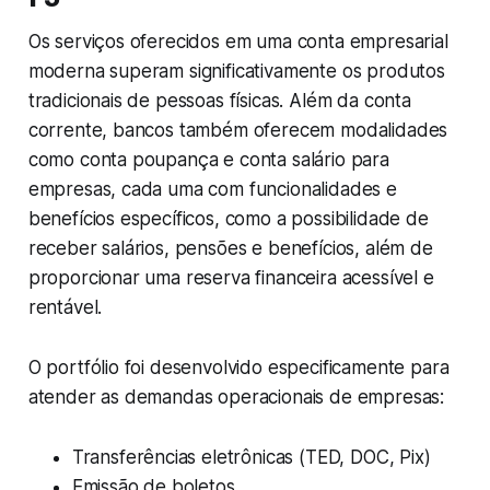
Os serviços oferecidos em uma conta empresarial
moderna superam significativamente os produtos
tradicionais de pessoas físicas. Além da conta
corrente, bancos também oferecem modalidades
como conta poupança e conta salário para
empresas, cada uma com funcionalidades e
benefícios específicos, como a possibilidade de
receber salários, pensões e benefícios, além de
proporcionar uma reserva financeira acessível e
rentável.
O portfólio foi desenvolvido especificamente para
atender as demandas operacionais de empresas:
Transferências eletrônicas (TED, DOC, Pix)
Emissão de boletos