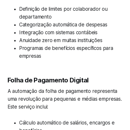
Definição de limites por colaborador ou
departamento
Categorização automática de despesas
Integração com sistemas contábeis
Anuidade zero em muitas instituições
Programas de benefícios específicos para
empresas
Folha de Pagamento Digital
A automação da folha de pagamento representa
uma revolução para pequenas e médias empresas.
Este serviço inclui:
Cálculo automático de salários, encargos e