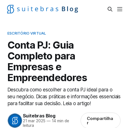
ESCRITÓRIO VIRTUAL
Conta PJ: Guia
Completo para
Empresas e
Empreendedores
Descubra como escolher a conta PJ ideal para o
seu negócio. Dicas práticas e informações essenciais
para facilitar sua decisão. Leia o artigo!
Suitebras Blog
Compartilha
21 mar 2025
—
14 min de
r
leitura