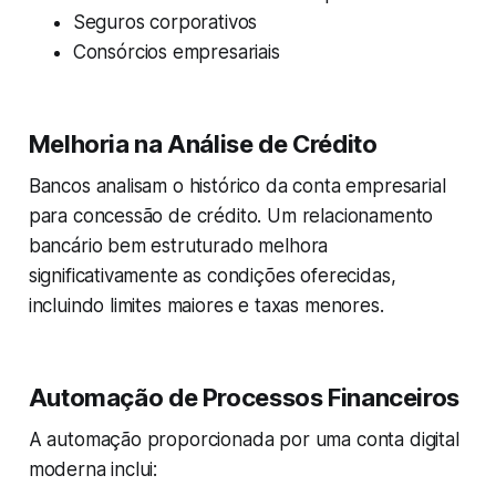
Seguros corporativos
Consórcios empresariais
Melhoria na Análise de Crédito
Bancos analisam o histórico da conta empresarial
para concessão de crédito. Um relacionamento
bancário bem estruturado melhora
significativamente as condições oferecidas,
incluindo limites maiores e taxas menores.
Automação de Processos Financeiros
A automação proporcionada por uma conta digital
moderna inclui: