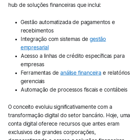
hub de soluções financeiras que inclui:
Gestão automatizada de pagamentos e
recebimentos
Integração com sistemas de
gestão
empresarial
Acesso a linhas de crédito específicas para
empresas
Ferramentas de
análise financeira
e relatórios
gerenciais
Automação de processos fiscais e contábeis
O conceito evoluiu significativamente com a
transformação digital do setor bancário. Hoje, uma
conta digital oferece recursos que antes eram
exclusivos de grandes corporações,