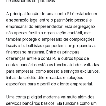
necessidades corporativas.
A principal função de uma conta PJ é estabelecer
a separação legal entre o patrimônio pessoal e
empresarial do empreendedor. Esta segregação
não apenas facilita a organização contábil, mas
também protege o empresário de complicações
fiscais e trabalhistas que podem surgir quando as
finanças se misturam. Entre as principais
diferenças entre a conta PJ e outros tipos de
contas bancárias estão as funcionalidades voltadas
para empresas, como acesso a serviços exclusivos,
linhas de crédito diferenciadas e soluções
específicas para o perfil do cliente empresarial.
Uma conta pj digital moderna vai muito além dos
serviços bancários básicos. Ela funciona como um