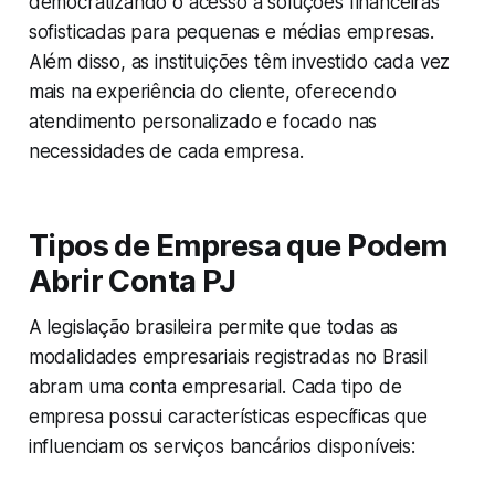
democratizando o acesso a soluções financeiras
sofisticadas para pequenas e médias empresas.
Além disso, as instituições têm investido cada vez
mais na experiência do cliente, oferecendo
atendimento personalizado e focado nas
necessidades de cada empresa.
Tipos de Empresa que Podem
Abrir Conta PJ
A legislação brasileira permite que todas as
modalidades empresariais registradas no Brasil
abram uma conta empresarial. Cada tipo de
empresa possui características específicas que
influenciam os serviços bancários disponíveis: