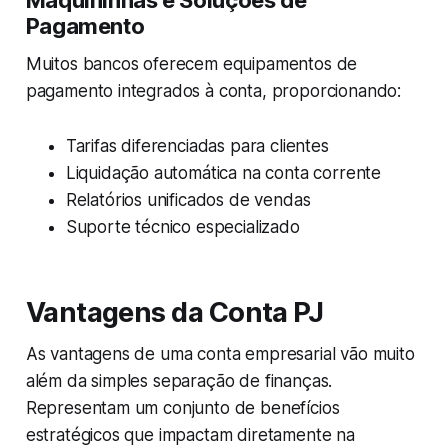
Maquininhas e Soluções de
Pagamento
Muitos bancos oferecem equipamentos de
pagamento integrados à conta, proporcionando:
Tarifas diferenciadas para clientes
Liquidação automática na conta corrente
Relatórios unificados de vendas
Suporte técnico especializado
Vantagens da Conta PJ
As vantagens de uma conta empresarial vão muito
além da simples separação de finanças.
Representam um conjunto de benefícios
estratégicos que impactam diretamente na