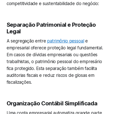
competitividade e sustentabilidade do negócio:
Separação Patrimonial e Proteção
Legal
A segregação entre
patrimônio pessoal
e
empresarial oferece proteção legal fundamental.
Em casos de dívidas empresariais ou questões
trabalhistas, o patrimônio pessoal do empresário
fica protegido. Esta separação também facilita
auditorias fiscais e reduz riscos de glosas em
fiscalizações.
Organização Contábil Simplificada
Uma conta empresarial automatiza grande parte