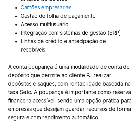
Cartões empresariais
Gestão de folha de pagamento
Acesso multiusuário
Integração com sistemas de gestão (ERP)
Linhas de crédito e antecipação de
recebíveis
A conta poupança é uma modalidade de conta de
depósito que permite ao cliente PJ realizar
depósitos e saques, com rentabilidade baseada na
taxa Selic. A poupança é importante como reserva
financeira acessível, sendo uma opção prática para
empresas que desejam guardar recursos de forma
segura e com rendimento automático.