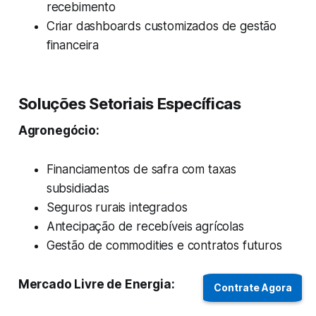
recebimento
Criar dashboards customizados de gestão
financeira
Soluções Setoriais Específicas
Agronegócio:
Financiamentos de safra com taxas
subsidiadas
Seguros rurais integrados
Antecipação de recebíveis agrícolas
Gestão de commodities e contratos futuros
Mercado Livre de Energia:
Contrate Agora