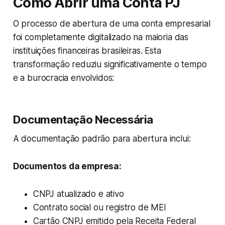
Como Abrir uma Conta PJ
O processo de abertura de uma conta empresarial
foi completamente digitalizado na maioria das
instituições financeiras brasileiras. Esta
transformação reduziu significativamente o tempo
e a burocracia envolvidos:
Documentação Necessária
A documentação padrão para abertura inclui:
Documentos da empresa:
CNPJ atualizado e ativo
Contrato social ou registro de MEI
Cartão CNPJ emitido pela Receita Federal