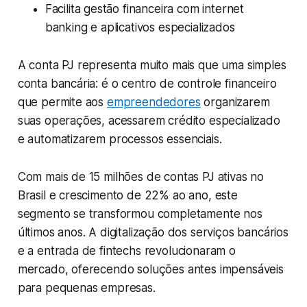
Facilita gestão financeira com internet
banking e aplicativos especializados
A conta PJ representa muito mais que uma simples
conta bancária: é o centro de controle financeiro
que permite aos
empreendedores
organizarem
suas operações, acessarem crédito especializado
e automatizarem processos essenciais.
Com mais de 15 milhões de contas PJ ativas no
Brasil e crescimento de 22% ao ano, este
segmento se transformou completamente nos
últimos anos. A digitalização dos serviços bancários
e a entrada de fintechs revolucionaram o
mercado, oferecendo soluções antes impensáveis
para pequenas empresas.