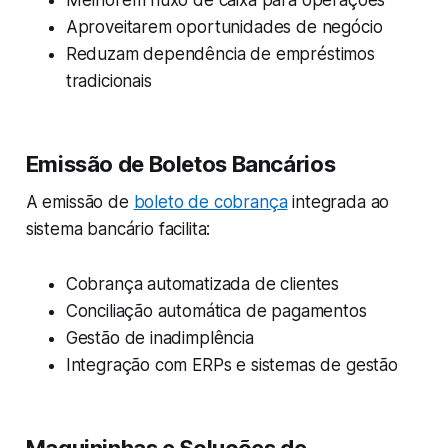
Melhorem fluxo de caixa para operações
Aproveitarem oportunidades de negócio
Reduzam dependência de empréstimos
tradicionais
Emissão de Boletos Bancários
A emissão de
boleto de cobrança
integrada ao
sistema bancário facilita:
Cobrança automatizada de clientes
Conciliação automática de pagamentos
Gestão de inadimplência
Integração com ERPs e sistemas de gestão