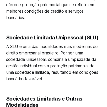
oferece proteção patrimonial que se reflete em
melhores condições de crédito e serviços
bancários.
Sociedade Limitada Unipessoal (SLU)
A SLU é uma das modalidades mais modernas do
direito empresarial brasileiro. Por ser uma
sociedade unipessoal, combina a simplicidade da
gestão individual com a proteção patrimonial de
uma sociedade limitada, resultando em condições
bancárias favoráveis.
Sociedades Limitadas e Outras
Modalidades