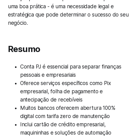
uma boa prática - é uma necessidade legal e
estratégica que pode determinar o sucesso do seu
negócio.
Resumo
Conta PJ é essencial para separar finanças
pessoais e empresariais
Oferece serviços específicos como Pix
empresarial, folha de pagamento e
antecipação de recebíveis
Muitos bancos oferecem abertura 100%
digital com tarifa zero de manutenção
Inclui cartão de crédito empresarial,
maquininhas e soluções de automação