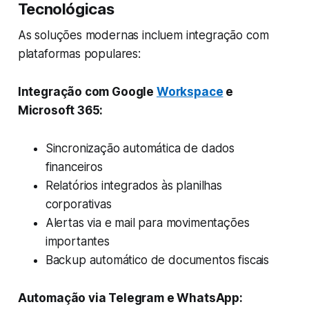
Tecnológicas
As soluções modernas incluem integração com
plataformas populares:
Integração com Google
Workspace
e
Microsoft 365:
Sincronização automática de dados
financeiros
Relatórios integrados às planilhas
corporativas
Alertas via e mail para movimentações
importantes
Backup automático de documentos fiscais
Automação via Telegram e WhatsApp: