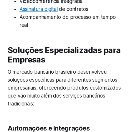
Videoconferência integrada
Assinatura digital
de contratos
Acompanhamento do processo em tempo
real
Soluções Especializadas para
Empresas
O mercado bancário brasileiro desenvolveu
soluções específicas para diferentes segmentos
empresariais, oferecendo produtos customizados
que vão muito além dos serviços bancários
tradicionais:
Automações e Integrações