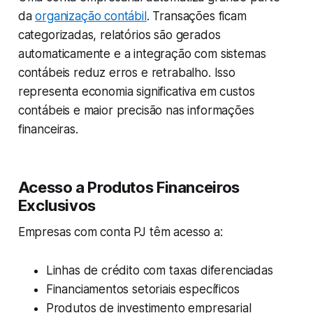
da
organização contábil
. Transações ficam
categorizadas, relatórios são gerados
automaticamente e a integração com sistemas
contábeis reduz erros e retrabalho. Isso
representa economia significativa em custos
contábeis e maior precisão nas informações
financeiras.
Acesso a Produtos Financeiros
Exclusivos
Empresas com conta PJ têm acesso a:
Linhas de crédito com taxas diferenciadas
Financiamentos setoriais específicos
Produtos de investimento empresarial