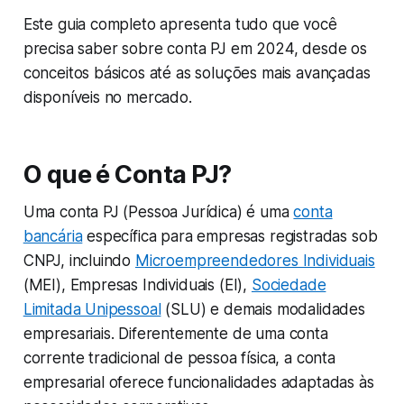
Este guia completo apresenta tudo que você
precisa saber sobre conta PJ em 2024, desde os
conceitos básicos até as soluções mais avançadas
disponíveis no mercado.
O que é Conta PJ?
Uma conta PJ (Pessoa Jurídica) é uma
conta
bancária
específica para empresas registradas sob
CNPJ, incluindo
Microempreendedores Individuais
(MEI), Empresas Individuais (EI),
Sociedade
Limitada Unipessoal
(SLU) e demais modalidades
empresariais. Diferentemente de uma conta
corrente tradicional de pessoa física, a conta
empresarial oferece funcionalidades adaptadas às