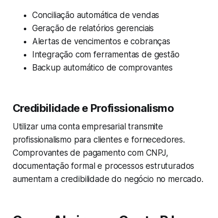
Conciliação automática de vendas
Geração de relatórios gerenciais
Alertas de vencimentos e cobranças
Integração com ferramentas de gestão
Backup automático de comprovantes
Credibilidade e Profissionalismo
Utilizar uma conta empresarial transmite
profissionalismo para clientes e fornecedores.
Comprovantes de pagamento com CNPJ,
documentação formal e processos estruturados
aumentam a credibilidade do negócio no mercado.