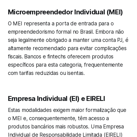
Microempreendedor Individual (MEI)
O MEI representa a porta de entrada para o
empreendedorismo formal no Brasil. Embora não
seja legalmente obrigado a manter uma conta PJ, é
altamente recomendado para evitar complicações
fiscais. Bancos e fintechs oferecem produtos
específicos para esta categoria, frequentemente
com tarifas reduzidas ou isentas.
Empresa Individual (EI) e EIRELI
Estas modalidades exigem maior formalização que
o MEI e, consequentemente, têm acesso a
produtos bancários mais robustos. Uma Empresa
Individual de Responsabilidade Limitada (EIRELI)