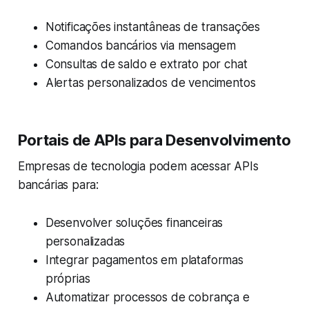
Notificações instantâneas de transações
Comandos bancários via mensagem
Consultas de saldo e extrato por chat
Alertas personalizados de vencimentos
Portais de APIs para Desenvolvimento
Empresas de tecnologia podem acessar APIs
bancárias para:
Desenvolver soluções financeiras
personalizadas
Integrar pagamentos em plataformas
próprias
Automatizar processos de cobrança e