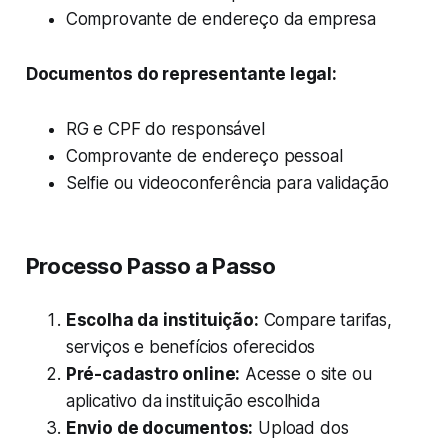
Comprovante de endereço da empresa
Documentos do representante legal:
RG e CPF do responsável
Comprovante de endereço pessoal
Selfie ou videoconferência para validação
Processo Passo a Passo
Escolha da instituição:
Compare tarifas,
serviços e benefícios oferecidos
Pré-cadastro online:
Acesse o site ou
aplicativo da instituição escolhida
Envio de documentos:
Upload dos