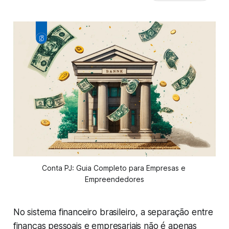
Conta PJ: Guia Completo para Empresas e 
Empreendedores
No sistema financeiro brasileiro, a separação entre
finanças pessoais e empresariais não é apenas