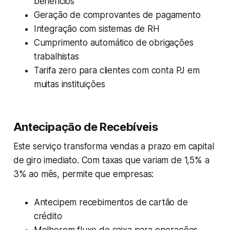
benefícios
Geração de comprovantes de pagamento
Integração com sistemas de RH
Cumprimento automático de obrigações
trabalhistas
Tarifa zero para clientes com conta PJ em
muitas instituições
Antecipação de Recebíveis
Este serviço transforma vendas a prazo em capital
de giro imediato. Com taxas que variam de 1,5% a
3% ao mês, permite que empresas:
Antecipem recebimentos de cartão de
crédito