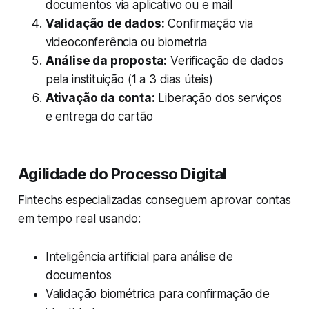
documentos via aplicativo ou e mail
Validação de dados:
Confirmação via
videoconferência ou biometria
Análise da proposta:
Verificação de dados
pela instituição (1 a 3 dias úteis)
Ativação da conta:
Liberação dos serviços
e entrega do cartão
Agilidade do Processo Digital
Fintechs especializadas conseguem aprovar contas
em tempo real usando:
Inteligência artificial para análise de
documentos
Validação biométrica para confirmação de