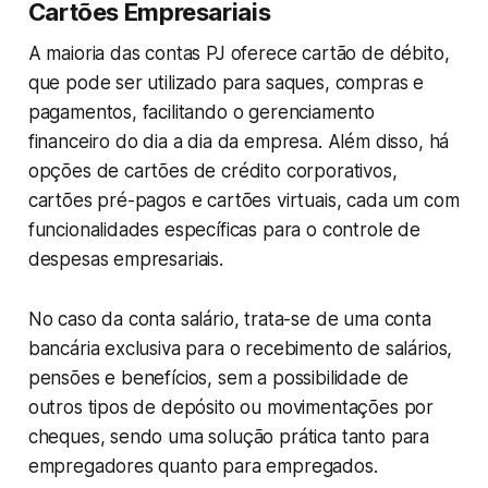
Cartões Empresariais
A maioria das contas PJ oferece cartão de débito,
que pode ser utilizado para saques, compras e
pagamentos, facilitando o gerenciamento
financeiro do dia a dia da empresa. Além disso, há
opções de cartões de crédito corporativos,
cartões pré-pagos e cartões virtuais, cada um com
funcionalidades específicas para o controle de
despesas empresariais.
No caso da conta salário, trata-se de uma conta
bancária exclusiva para o recebimento de salários,
pensões e benefícios, sem a possibilidade de
outros tipos de depósito ou movimentações por
cheques, sendo uma solução prática tanto para
empregadores quanto para empregados.