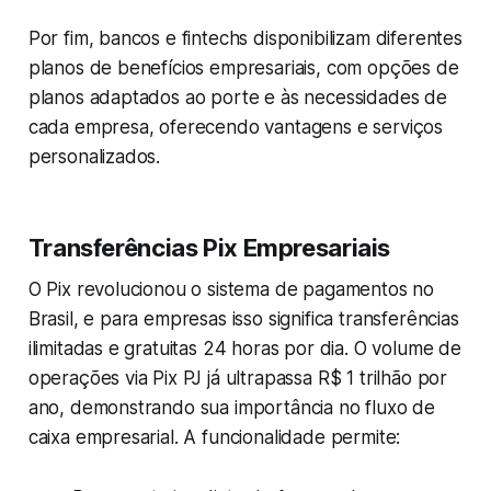
Por fim, bancos e fintechs disponibilizam diferentes
planos de benefícios empresariais, com opções de
planos adaptados ao porte e às necessidades de
cada empresa, oferecendo vantagens e serviços
personalizados.
Transferências Pix Empresariais
O Pix revolucionou o sistema de pagamentos no
Brasil, e para empresas isso significa transferências
ilimitadas e gratuitas 24 horas por dia. O volume de
operações via Pix PJ já ultrapassa R$ 1 trilhão por
ano, demonstrando sua importância no fluxo de
caixa empresarial. A funcionalidade permite: