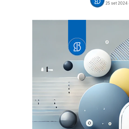
25 set 2024