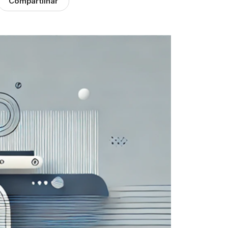
Compartilhar