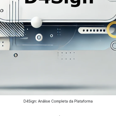
D4Sign: Análise Completa da Plataforma