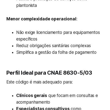
plantonista
Menor complexidade operacional
:
Não exige licenciamento para equipamentos
específicos
Reduz obrigações sanitárias complexas
Simplifica a gestão da folha de pagamento
Perfil Ideal para CNAE 8630-5/03
Este código é mais adequado para:
Clínicos gerais
que focam em consultas e
acompanhamento
Especialistas consultivos
como