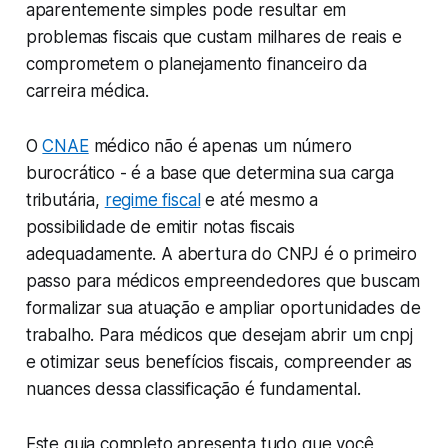
aparentemente simples pode resultar em
problemas fiscais que custam milhares de reais e
comprometem o planejamento financeiro da
carreira médica.
O
CNAE
médico não é apenas um número
burocrático - é a base que determina sua carga
tributária,
regime fiscal
e até mesmo a
possibilidade de emitir notas fiscais
adequadamente. A abertura do CNPJ é o primeiro
passo para médicos empreendedores que buscam
formalizar sua atuação e ampliar oportunidades de
trabalho. Para médicos que desejam abrir um cnpj
e otimizar seus benefícios fiscais, compreender as
nuances dessa classificação é fundamental.
Este guia completo apresenta tudo que você