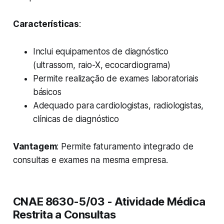
Características
:
Inclui equipamentos de diagnóstico
(ultrassom, raio-X, ecocardiograma)
Permite realização de exames laboratoriais
básicos
Adequado para cardiologistas, radiologistas,
clínicas de diagnóstico
Vantagem
: Permite faturamento integrado de
consultas e exames na mesma empresa.
CNAE 8630-5/03 - Atividade Médica
Restrita a Consultas