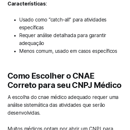
Características
:
Usado como “catch-all” para atividades
específicas
Requer análise detalhada para garantir
adequação
Menos comum, usado em casos específicos
Como Escolher o CNAE
Correto para seu CNPJ Médico
A escolha do cnae médico adequado requer uma
análise sistemática das atividades que serão
desenvolvidas.
Muitos médicos optam por abrir um CNPJ para