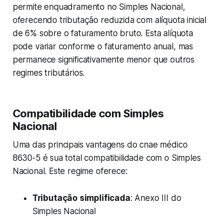
permite enquadramento no Simples Nacional,
oferecendo tributação reduzida com alíquota inicial
de 6% sobre o faturamento bruto. Esta alíquota
pode variar conforme o faturamento anual, mas
permanece significativamente menor que outros
regimes tributários.
Compatibilidade com Simples
Nacional
Uma das principais vantagens do cnae médico
8630-5 é sua total compatibilidade com o Simples
Nacional. Este regime oferece:
Tributação simplificada
: Anexo III do
Simples Nacional