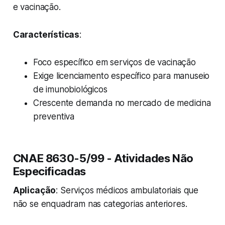
e vacinação.
Características
:
Foco específico em serviços de vacinação
Exige licenciamento específico para manuseio
de imunobiológicos
Crescente demanda no mercado de medicina
preventiva
CNAE 8630-5/99 - Atividades Não
Especificadas
Aplicação
: Serviços médicos ambulatoriais que
não se enquadram nas categorias anteriores.