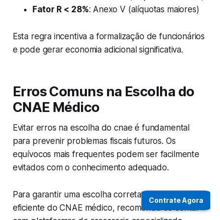
Fator R < 28%
: Anexo V (alíquotas maiores)
Esta regra incentiva a formalização de funcionários
e pode gerar economia adicional significativa.
Erros Comuns na Escolha do
CNAE Médico
Evitar erros na escolha do cnae é fundamental
para prevenir problemas fiscais futuros. Os
equívocos mais frequentes podem ser facilmente
evitados com o conhecimento adequado.
Para garantir uma escolha correta e uma gestão
Contrate Agora
eficiente do CNAE médico, recomenda-se contar