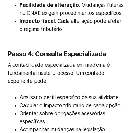
Facilidade de alteração
: Mudanças futuras
no CNAE exigem procedimentos específicos
Impacto fiscal
: Cada alteração pode afetar
o regime tributário
Passo 4: Consulta Especializada
A contabilidade especializada em medicina é
fundamental neste processo. Um contador
experiente pode:
Analisar o perfil específico da sua atividade
Calcular o impacto tributário de cada opção
Orientar sobre obrigações acessórias
específicas
Acompanhar mudanças na legislação