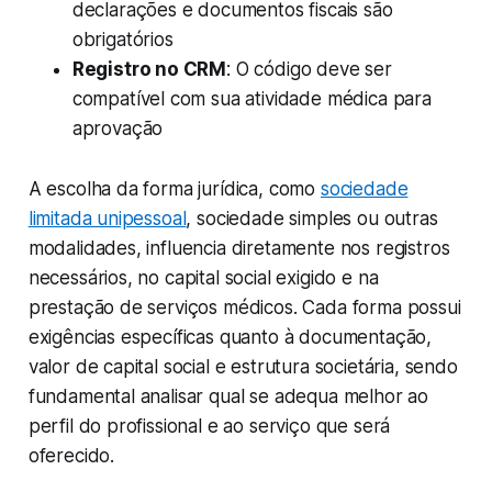
declarações e documentos fiscais são
obrigatórios
Registro no CRM
: O código deve ser
compatível com sua atividade médica para
aprovação
A escolha da forma jurídica, como
sociedade
limitada unipessoal
, sociedade simples ou outras
modalidades, influencia diretamente nos registros
necessários, no capital social exigido e na
prestação de serviços médicos. Cada forma possui
exigências específicas quanto à documentação,
valor de capital social e estrutura societária, sendo
fundamental analisar qual se adequa melhor ao
perfil do profissional e ao serviço que será
oferecido.