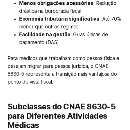
Menos obrigações acessórias
: Redução
drástica na burocracia fiscal
Economia tributária significativa
: Até 70%
menor que outros regimes
Facilidade na gestão
: Guias únicas de
pagamento (DAS)
Para médicos que trabalham como pessoa física e
desejam migrar para pessoa jurídica, o CNAE
8630-5 representa a transição mais vantajosa do
ponto de vista fiscal.
Subclasses do CNAE 8630-5
para Diferentes Atividades
Médicas