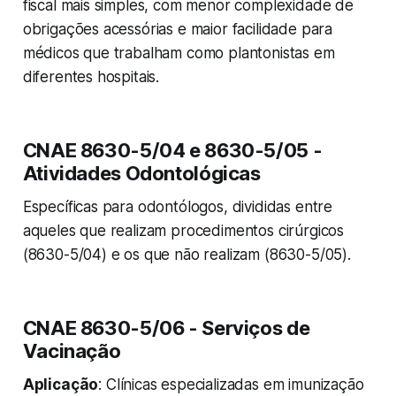
fiscal mais simples, com menor complexidade de
obrigações acessórias e maior facilidade para
médicos que trabalham como plantonistas em
diferentes hospitais.
CNAE 8630-5/04 e 8630-5/05 -
Atividades Odontológicas
Específicas para odontólogos, divididas entre
aqueles que realizam procedimentos cirúrgicos
(8630-5/04) e os que não realizam (8630-5/05).
CNAE 8630-5/06 - Serviços de
Vacinação
Aplicação
: Clínicas especializadas em imunização