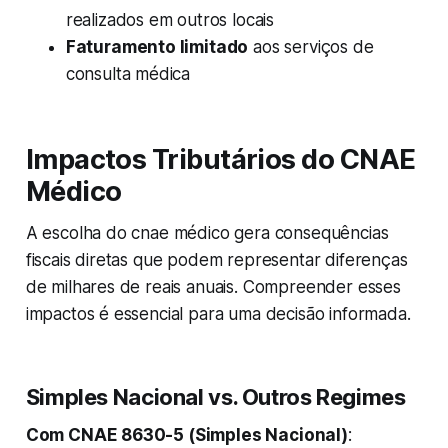
realizados em outros locais
Faturamento limitado
aos serviços de
consulta médica
Impactos Tributários do CNAE
Médico
A escolha do cnae médico gera consequências
fiscais diretas que podem representar diferenças
de milhares de reais anuais. Compreender esses
impactos é essencial para uma decisão informada.
Simples Nacional vs. Outros Regimes
Com CNAE 8630-5 (Simples Nacional)
: