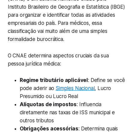
Instituto Brasileiro de Geografia e Estatística (IBGE)
para organizar e identificar todas as atividades
empresariais do país. Para médicos, essa
classificação vai muito além de uma simples
formalidade burocrática.
O CNAE determina aspectos cruciais da sua
pessoa jurídica médica:
Regime tributário aplicável
: Define se você
pode aderir ao
Simples Nacional
, Lucro
Presumido ou Lucro Real
Alíquotas de impostos
: Influencia
diretamente nas taxas de ISS municipal e
outros tributos
Obrigações acessórias
: Determina quais