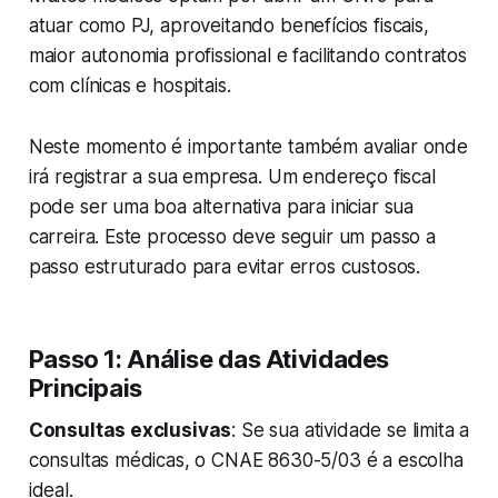
atuar como PJ, aproveitando benefícios fiscais,
maior autonomia profissional e facilitando contratos
com clínicas e hospitais.
Neste momento é importante também avaliar onde
irá registrar a sua empresa. Um endereço fiscal
pode ser uma boa alternativa para iniciar sua
carreira. Este processo deve seguir um passo a
passo estruturado para evitar erros custosos.
Passo 1: Análise das Atividades
Principais
Consultas exclusivas
: Se sua atividade se limita a
consultas médicas, o CNAE 8630-5/03 é a escolha
ideal.