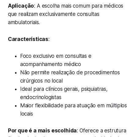
Aplicação
: A escolha mais comum para médicos
que realizam exclusivamente consultas
ambulatoriais.
Características
:
Foco exclusivo em consultas e
acompanhamento médico
Não permite realização de procedimentos
cirúrgicos no local
Ideal para clínicos gerais, psiquiatras,
endocrinologistas
Maior flexibilidade para atuação em múltiplos
locais
Por que é a mais escolhida
: Oferece a estrutura