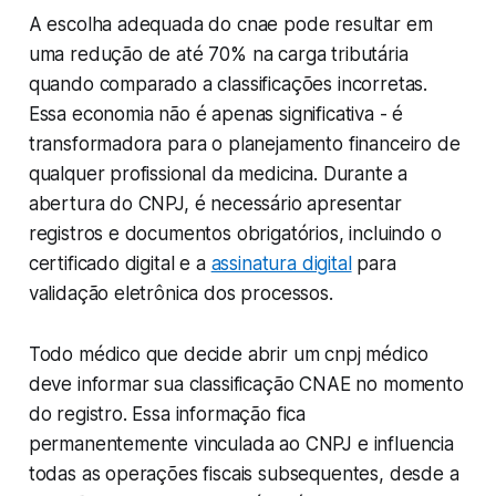
A escolha adequada do cnae pode resultar em
uma redução de até 70% na carga tributária
quando comparado a classificações incorretas.
Essa economia não é apenas significativa - é
transformadora para o planejamento financeiro de
qualquer profissional da medicina. Durante a
abertura do CNPJ, é necessário apresentar
registros e documentos obrigatórios, incluindo o
certificado digital e a
assinatura digital
para
validação eletrônica dos processos.
Todo médico que decide abrir um cnpj médico
deve informar sua classificação CNAE no momento
do registro. Essa informação fica
permanentemente vinculada ao CNPJ e influencia
todas as operações fiscais subsequentes, desde a