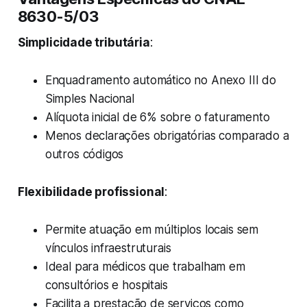
8630-5/03
Simplicidade tributária
:
Enquadramento automático no Anexo III do
Simples Nacional
Alíquota inicial de 6% sobre o faturamento
Menos declarações obrigatórias comparado a
outros códigos
Flexibilidade profissional
:
Permite atuação em múltiplos locais sem
vínculos infraestruturais
Ideal para médicos que trabalham em
consultórios e hospitais
Facilita a prestação de serviços como