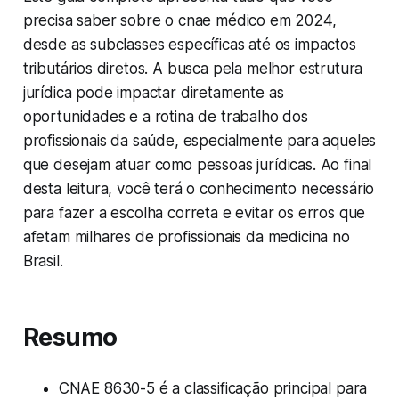
precisa saber sobre o cnae médico em 2024,
desde as subclasses específicas até os impactos
tributários diretos. A busca pela melhor estrutura
jurídica pode impactar diretamente as
oportunidades e a rotina de trabalho dos
profissionais da saúde, especialmente para aqueles
que desejam atuar como pessoas jurídicas. Ao final
desta leitura, você terá o conhecimento necessário
para fazer a escolha correta e evitar os erros que
afetam milhares de profissionais da medicina no
Brasil.
Resumo
CNAE 8630-5 é a classificação principal para