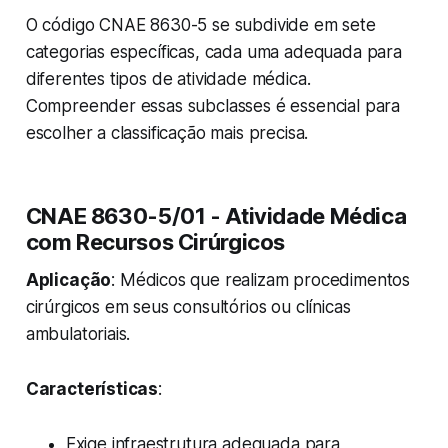
O código CNAE 8630-5 se subdivide em sete
categorias específicas, cada uma adequada para
diferentes tipos de atividade médica.
Compreender essas subclasses é essencial para
escolher a classificação mais precisa.
CNAE 8630-5/01 - Atividade Médica
com Recursos Cirúrgicos
Aplicação
: Médicos que realizam procedimentos
cirúrgicos em seus consultórios ou clínicas
ambulatoriais.
Características
:
Exige infraestrutura adequada para