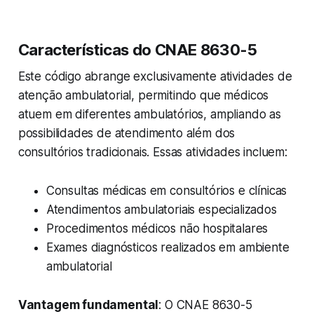
Características do CNAE 8630-5
Este código abrange exclusivamente atividades de
atenção ambulatorial, permitindo que médicos
atuem em diferentes ambulatórios, ampliando as
possibilidades de atendimento além dos
consultórios tradicionais. Essas atividades incluem:
Consultas médicas em consultórios e clínicas
Atendimentos ambulatoriais especializados
Procedimentos médicos não hospitalares
Exames diagnósticos realizados em ambiente
ambulatorial
Vantagem fundamental
: O CNAE 8630-5