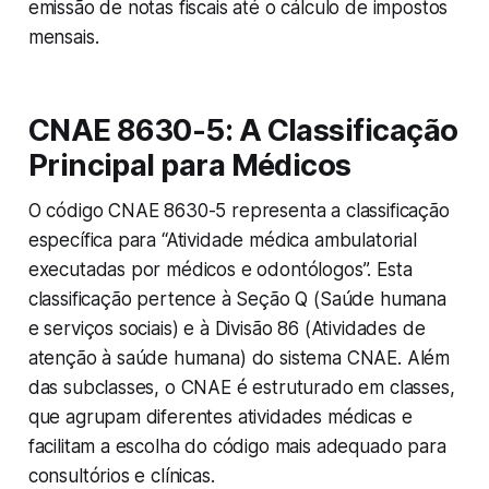
emissão de notas fiscais até o cálculo de impostos
mensais.
CNAE 8630-5: A Classificação
Principal para Médicos
O código CNAE 8630-5 representa a classificação
específica para “Atividade médica ambulatorial
executadas por médicos e odontólogos”. Esta
classificação pertence à Seção Q (Saúde humana
e serviços sociais) e à Divisão 86 (Atividades de
atenção à saúde humana) do sistema CNAE. Além
das subclasses, o CNAE é estruturado em classes,
que agrupam diferentes atividades médicas e
facilitam a escolha do código mais adequado para
consultórios e clínicas.