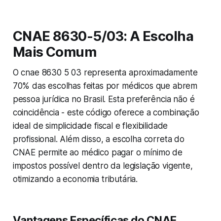
CNAE 8630-5/03: A Escolha
Mais Comum
O cnae 8630 5 03 representa aproximadamente
70% das escolhas feitas por médicos que abrem
pessoa jurídica no Brasil. Esta preferência não é
coincidência - este código oferece a combinação
ideal de simplicidade fiscal e flexibilidade
profissional. Além disso, a escolha correta do
CNAE permite ao médico pagar o mínimo de
impostos possível dentro da legislação vigente,
otimizando a economia tributária.
Vantagens Específicas do CNAE