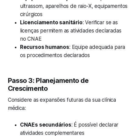
ultrassom, aparelhos de raio-X, equipamentos
cirúrgicos
Licenciamento sanitário
: Verificar se as
licenças permitem as atividades declaradas
no CNAE
Recursos humanos
: Equipe adequada para
os procedimentos declarados
Passo 3: Planejamento de
Crescimento
Considere as expansões futuras da sua clínica
médica:
CNAEs secundários
: É possível declarar
atividades complementares