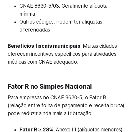
CNAE 8630-5/03: Geralmente alíquota
mínima
Outros códigos: Podem ter alíquotas
diferenciadas
Benefícios fiscais municipais
: Muitas cidades
oferecem incentivos específicos para atividades
médicas com CNAE adequado.
Fator R no Simples Nacional
Para empresas no CNAE 8630-5, o Fator R
(relação entre folha de pagamento e receita bruta)
pode reduzir ainda mais a tributação:
Fator R ≥ 28%
: Anexo III (alíquotas menores)