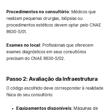
Procedimentos no consultório
: Médicos que
realizam pequenas cirurgias, biópsias ou
procedimentos estéticos devem optar pelo CNAE
8630-5/01.
Exames no local
: Profissionais que oferecem
exames diagnósticos em seus consultórios
precisam do CNAE 8630-5/02.
Passo 2: Avaliação da Infraestrutura
O código escolhido deve corresponder à realidade
física do seu consultório:
Equipamentos disponíveis
: Máquinas de