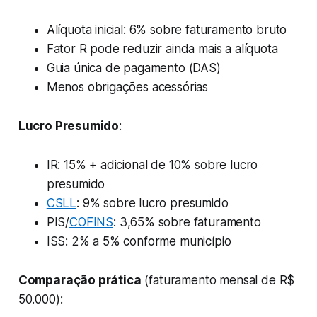
Alíquota inicial: 6% sobre faturamento bruto
Fator R pode reduzir ainda mais a alíquota
Guia única de pagamento (DAS)
Menos obrigações acessórias
Lucro Presumido
:
IR: 15% + adicional de 10% sobre lucro
presumido
CSLL
: 9% sobre lucro presumido
PIS/
COFINS
: 3,65% sobre faturamento
ISS: 2% a 5% conforme município
Comparação prática
(faturamento mensal de R$
50.000):