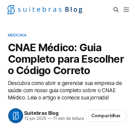
MEDICINA
CNAE Médico: Guia
Completo para Escolher
o Código Correto
Descubra como abrir e gerenciar sua empresa de
saúde com nosso guia completo sobre o CNAE
Médico. Leia o artigo e comece sua jornada!
Suitebras Blog
Compartilhar
12 jun 2025
—
11 min de leitura