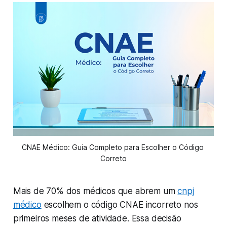
CNAE Médico: Guia Completo para Escolher o Código 
Correto
Mais de 70% dos médicos que abrem um
cnpj
médico
escolhem o código CNAE incorreto nos
primeiros meses de atividade. Essa decisão