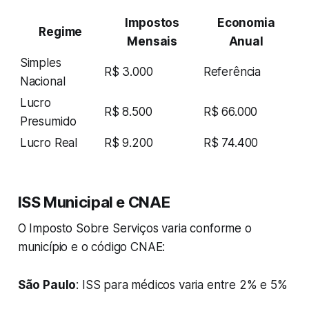
Impostos
Economia
Regime
Mensais
Anual
Simples
R$ 3.000
Referência
Nacional
Lucro
R$ 8.500
R$ 66.000
Presumido
Lucro Real
R$ 9.200
R$ 74.400
ISS Municipal e CNAE
O Imposto Sobre Serviços varia conforme o
município e o código CNAE:
São Paulo
: ISS para médicos varia entre 2% e 5%