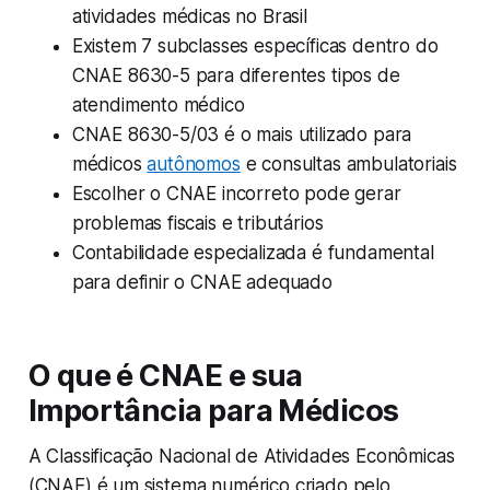
atividades médicas no Brasil
Existem 7 subclasses específicas dentro do
CNAE 8630-5 para diferentes tipos de
atendimento médico
CNAE 8630-5/03 é o mais utilizado para
médicos
autônomos
e consultas ambulatoriais
Escolher o CNAE incorreto pode gerar
problemas fiscais e tributários
Contabilidade especializada é fundamental
para definir o CNAE adequado
O que é CNAE e sua
Importância para Médicos
A Classificação Nacional de Atividades Econômicas
(CNAE) é um sistema numérico criado pelo