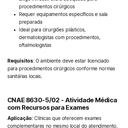
procedimentos cirúrgicos
Requer equipamentos específicos e sala
preparada
Ideal para cirurgiões plásticos,
dermatologistas com procedimentos,
oftalmologistas
Requisitos
: O ambiente deve estar licenciado
para procedimentos cirúrgicos conforme normas
sanitárias locais.
CNAE 8630-5/02 - Atividade Médica
com Recursos para Exames
Aplicação
: Clínicas que oferecem exames
complementares no mesmo local do atendimento.